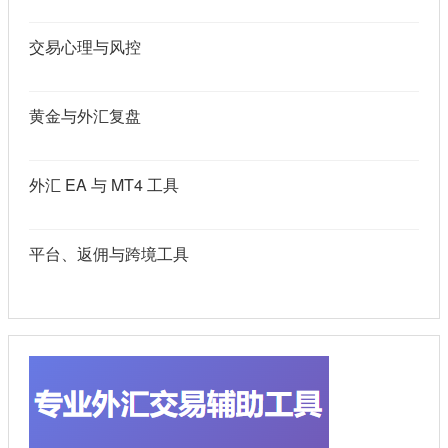
交易心理与风控
黄金与外汇复盘
外汇 EA 与 MT4 工具
平台、返佣与跨境工具