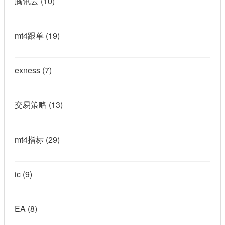
腾讯云
(10)
mt4跟单
(19)
exness
(7)
交易策略
(13)
mt4指标
(29)
ic
(9)
EA
(8)