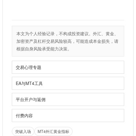
本文为个人经验记录，不构成投资建议。外汇、黄金、
加密资产及杠杆交易风险较高，可能造成本金损失，请
根据自身风险承受能力决策。
交易心理专题
EA与MT4工具
平台开户与返佣
付费内容
突破入场
MT4外汇黄金指标