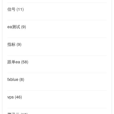
信号
(11)
ea测试
(9)
指标
(9)
跟单ea
(58)
fxblue
(8)
vps
(46)