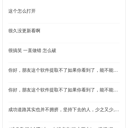
这个怎么打开
很久没更新看啊
很搞笑 一直做错 怎么破
你好，朋友这个软件提取不了如果你看到了，能不能把这个纯净版的发我邮箱里不
你好，朋友这个软件提取不了如果你看到了，能不能把这个纯净版的发我邮箱里不
成功道路其实也并不拥挤，坚持下去的人，少之又少,说的真好