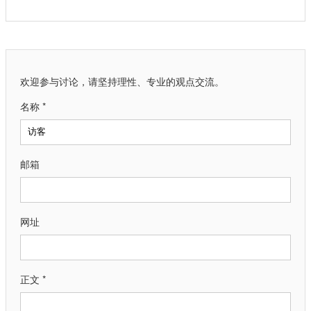
欢迎参与讨论，请坚持理性、专业的观点交流。
名称 *
邮箱
网址
正文 *