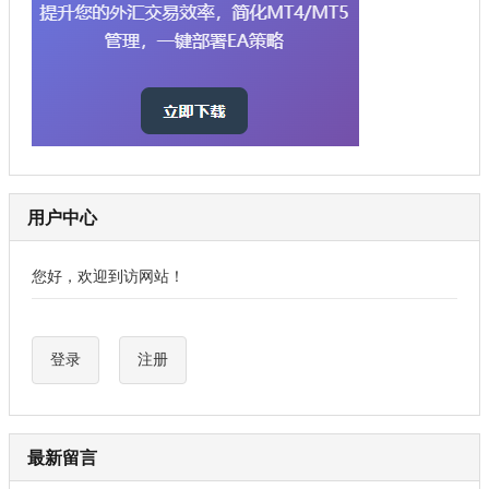
用户中心
您好，欢迎到访网站！
登录
注册
最新留言