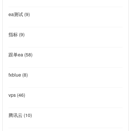
ea测试
(9)
指标
(9)
跟单ea
(58)
fxblue
(8)
vps
(46)
腾讯云
(10)