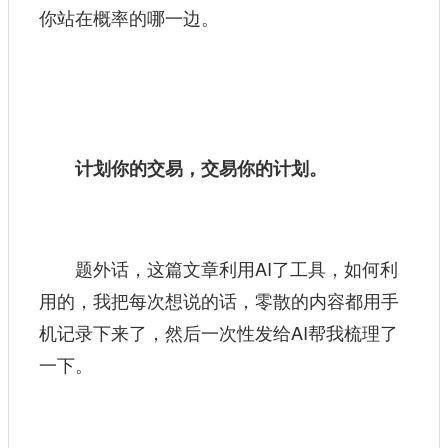
你站在概率的哪一边。
计划你的交易，交易你的计划。
题外话，这篇文章利用AI了工具，如何利
用的，我把每次想说的话，零散的内容都用手
机记录下来了，然后一次性发给AI帮我梳理了
一下。