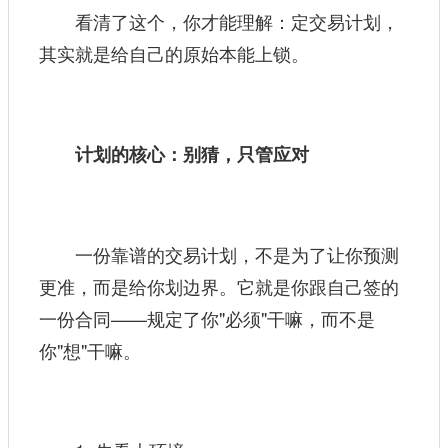
看清了这个，你才能理解：定交易计划，
其实就是给自己的原始本能上锁。
计划的核心：别猜，只管应对
一份靠谱的交易计划，不是为了让你预测
更准，而是给你划边界。它就是你跟自己签的
一份合同——规定了你"必须"干嘛，而不是
你"想"干嘛。