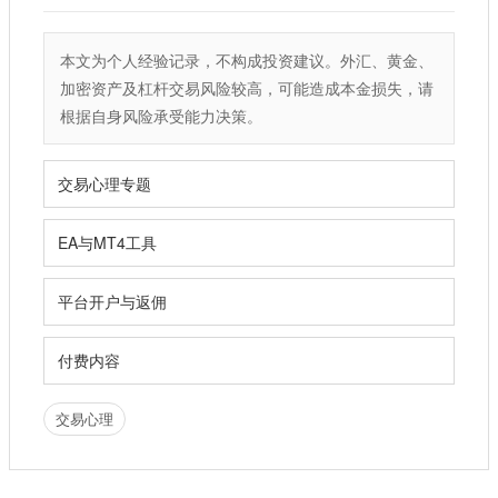
本文为个人经验记录，不构成投资建议。外汇、黄金、
加密资产及杠杆交易风险较高，可能造成本金损失，请
根据自身风险承受能力决策。
交易心理专题
EA与MT4工具
平台开户与返佣
付费内容
交易心理