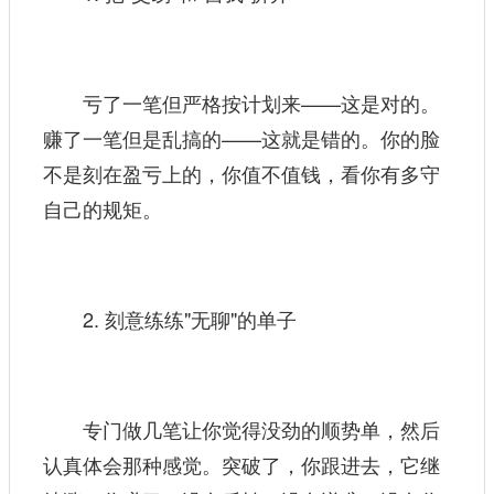
亏了一笔但严格按计划来——这是对的。
赚了一笔但是乱搞的——这就是错的。你的脸
不是刻在盈亏上的，你值不值钱，看你有多守
自己的规矩。
2. 刻意练练"无聊"的单子
专门做几笔让你觉得没劲的顺势单，然后
认真体会那种感觉。突破了，你跟进去，它继