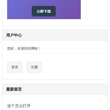
用户中心
您好，欢迎到访网站！
登录
注册
最新留言
这个怎么打开