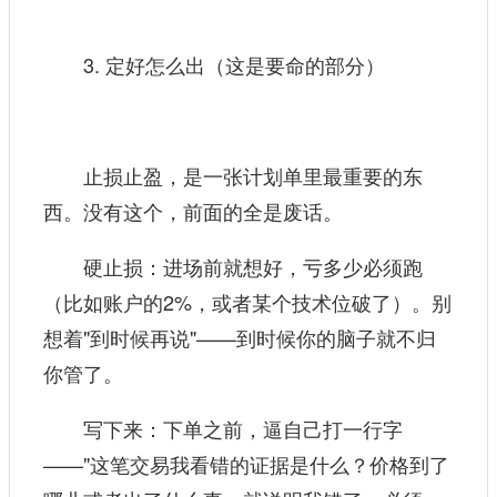
3. 定好怎么出（这是要命的部分）
止损止盈，是一张计划单里最重要的东
西。没有这个，前面的全是废话。
硬止损：进场前就想好，亏多少必须跑
（比如账户的2%，或者某个技术位破了）。别
想着"到时候再说"——到时候你的脑子就不归
你管了。
写下来：下单之前，逼自己打一行字
——"这笔交易我看错的证据是什么？价格到了