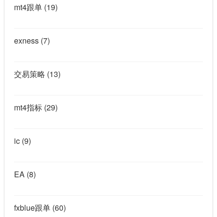
mt4跟单
(19)
exness
(7)
交易策略
(13)
mt4指标
(29)
ic
(9)
EA
(8)
fxblue跟单
(60)