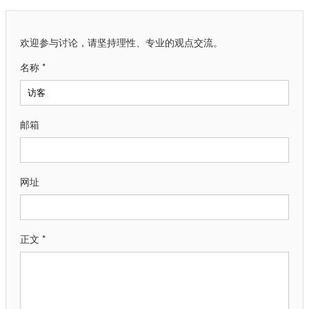
欢迎参与讨论，请坚持理性、专业的观点交流。
名称 *
邮箱
网址
正文 *