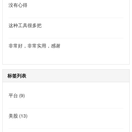
没有心得
这种工具很多把
非常好，非常实用，感谢
标签列表
平台
(9)
美股
(13)