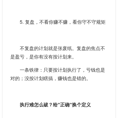
5. 复盘，不看你赚不赚，看你守不守规矩
不复盘的计划就是张废纸。复盘的焦点不
是盈亏，是你有没有按计划来。
一条铁律：只要按计划执行了，亏钱也是
对的；没按计划瞎搞，赚钱也是错的。
执行难怎么破？给"正确"换个定义