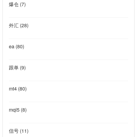
爆仓
(7)
外汇
(28)
ea
(80)
跟单
(9)
mt4
(80)
mql5
(8)
信号
(11)