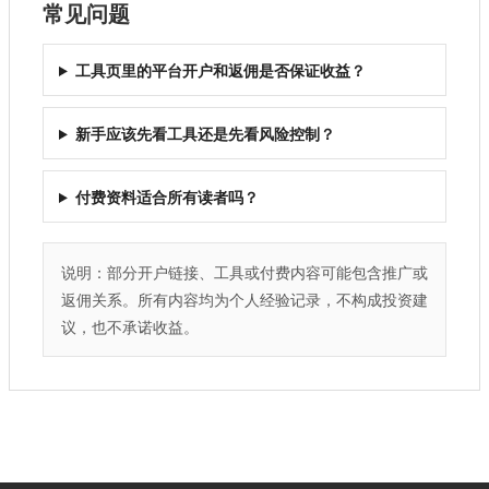
常见问题
工具页里的平台开户和返佣是否保证收益？
新手应该先看工具还是先看风险控制？
付费资料适合所有读者吗？
说明：部分开户链接、工具或付费内容可能包含推广或
返佣关系。所有内容均为个人经验记录，不构成投资建
议，也不承诺收益。