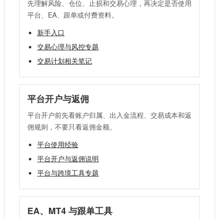
先理解风险、仓位、止损和交易心理，再决定是否使用
平台、EA、跟单或付费资料。
新手入口
交易心理与风控专题
交易计划相关笔记
平台开户与返佣
平台开户前先看账户归属、出入金流程、交易成本和返
佣规则，不要只看返佣金额。
平台使用经验
平台开户与返佣说明
平台与跨境工具专题
EA、MT4 与跟单工具