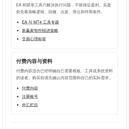
EA 和跟单工具只解决执行问题，不能保证盈利。实盘
前先看策略逻辑、回撤、点差、滑点和停用条件。
EA 与 MT4 工具专题
新赢家智控锐进策略
交易心理标签
付费内容与资料
付费内容适合已经明确自己需要模板、工具或系统资料
的读者。购买前请先确认内容范围和自己的实际需求。
付费内容
注册账号
外汇栏目