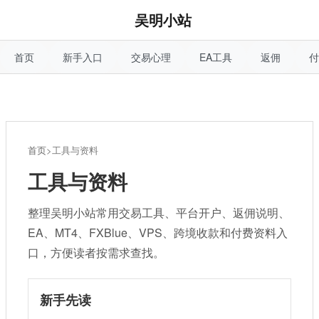
吴明小站
首页
新手入口
交易心理
EA工具
返佣
付
首页
>
工具与资料
工具与资料
整理吴明小站常用交易工具、平台开户、返佣说明、
EA、MT4、FXBlue、VPS、跨境收款和付费资料入
口，方便读者按需求查找。
新手先读