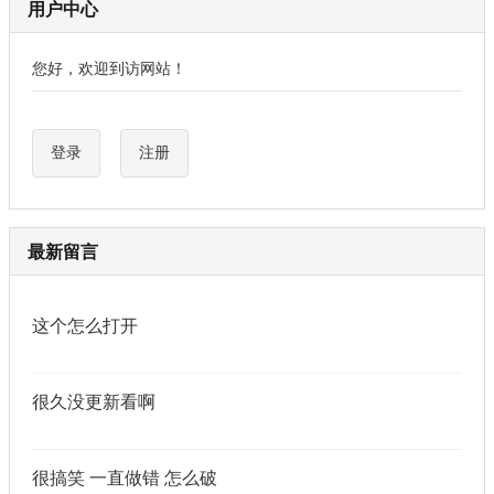
用户中心
您好，欢迎到访网站！
登录
注册
最新留言
这个怎么打开
很久没更新看啊
很搞笑 一直做错 怎么破