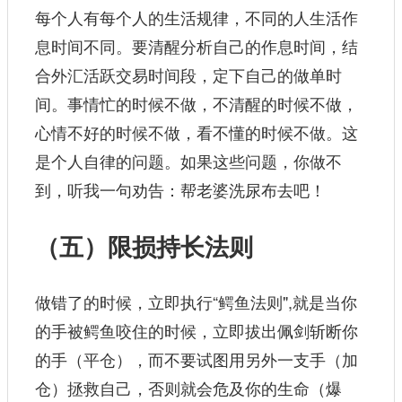
每个人有每个人的生活规律，不同的人生活作
息时间不同。要清醒分析自己的作息时间，结
合外汇活跃交易时间段，定下自己的做单时
间。事情忙的时候不做，不清醒的时候不做，
心情不好的时候不做，看不懂的时候不做。这
是个人自律的问题。如果这些问题，你做不
到，听我一句劝告：帮老婆洗尿布去吧！
（五）限损持长法则
做错了的时候，立即执行“鳄鱼法则",就是当你
的手被鳄鱼咬住的时候，立即拔出佩剑斩断你
的手（平仓），而不要试图用另外一支手（加
仓）拯救自己，否则就会危及你的生命（爆