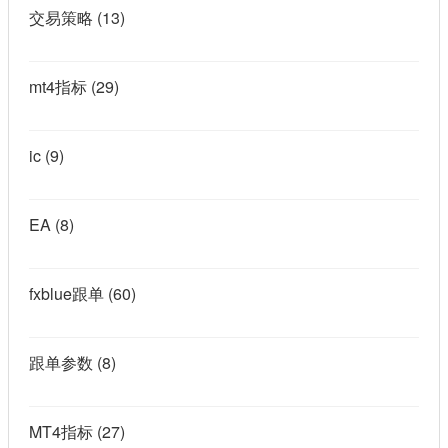
交易策略
(13)
mt4指标
(29)
ic
(9)
EA
(8)
fxblue跟单
(60)
跟单参数
(8)
MT4指标
(27)