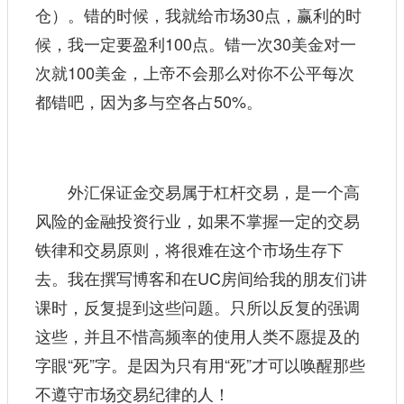
仓）。错的时候，我就给市场30点，赢利的时
候，我一定要盈利100点。错一次30美金对一
次就100美金，上帝不会那么对你不公平每次
都错吧，因为多与空各占50%。
外汇保证金交易属于杠杆交易，是一个高
风险的金融投资行业，如果不掌握一定的交易
铁律和交易原则，将很难在这个市场生存下
去。我在撰写博客和在UC房间给我的朋友们讲
课时，反复提到这些问题。只所以反复的强调
这些，并且不惜高频率的使用人类不愿提及的
字眼“死”字。是因为只有用“死”才可以唤醒那些
不遵守市场交易纪律的人！