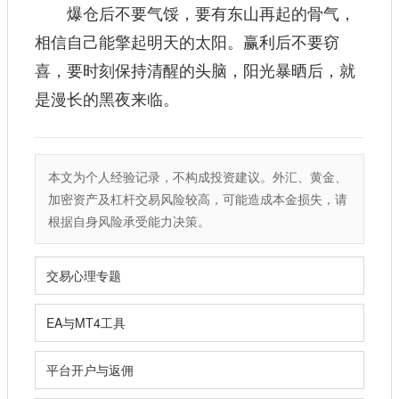
爆仓后不要气馁，要有东山再起的骨气，
相信自己能擎起明天的太阳。赢利后不要窃
喜，要时刻保持清醒的头脑，阳光暴晒后，就
是漫长的黑夜来临。
本文为个人经验记录，不构成投资建议。外汇、黄金、
加密资产及杠杆交易风险较高，可能造成本金损失，请
根据自身风险承受能力决策。
交易心理专题
EA与MT4工具
平台开户与返佣