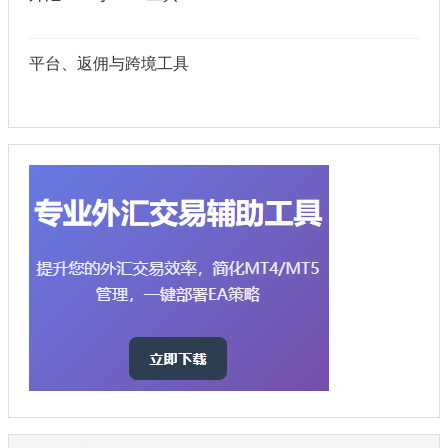
平台、返佣与跨境工具