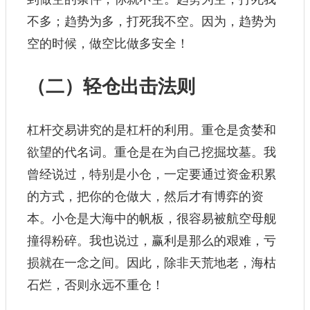
不多；趋势为多，打死我不空。因为，趋势为
空的时候，做空比做多安全！
（二）轻仓出击法则
杠杆交易讲究的是杠杆的利用。重仓是贪婪和
欲望的代名词。重仓是在为自己挖掘坟墓。我
曾经说过，特别是小仓，一定要通过资金积累
的方式，把你的仓做大，然后才有博弈的资
本。小仓是大海中的帆板，很容易被航空母舰
撞得粉碎。我也说过，赢利是那么的艰难，亏
损就在一念之间。因此，除非天荒地老，海枯
石烂，否则永远不重仓！