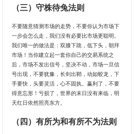
（三）守株待兔法则
不要随意猜测市场的走势，不要你认为市场下
一步会怎么走，我们没有必要比市场更聪明。
我们唯一的做法是：双膝下跪，低下头，朝拜
市场！当你建立起一套你自己的交易系统之
后，市场不发出信号，坚决不动，市场一旦信
号出现，不要犹豫，长剑出鞘，动如蛟龙，下
手要快，头要灵活，心不固执。赢利了，不要
得意忘形！亏损了，世界的末日没有来临，明
天红日依然照亮东方。
（四）有所为和有所不为法则