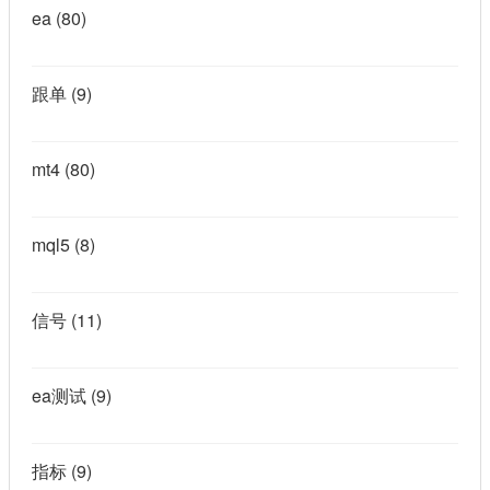
ea
(80)
跟单
(9)
mt4
(80)
mql5
(8)
信号
(11)
ea测试
(9)
指标
(9)