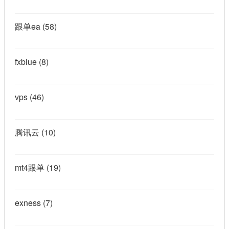
跟单ea
(58)
fxblue
(8)
vps
(46)
腾讯云
(10)
mt4跟单
(19)
exness
(7)