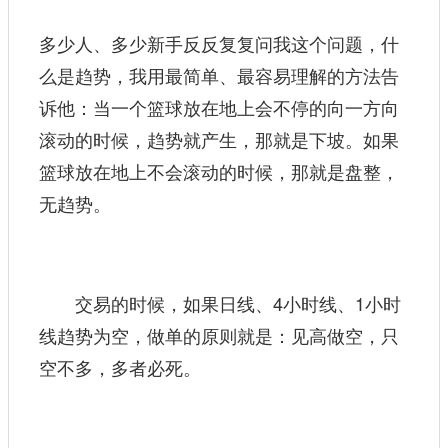
多少人、多少新手反反复复问我这个问题，什
么是趋势，我用最简单、最容易理解的方法告
诉他：当一个篮球放在地上会不停的向一方向
滚动的时候，趋势就产生，那就是下坡。如果
篮球放在地上不会滚动的时候，那就是盘整，
无趋势。
交易的时候，如果日线、4小时线、1小时
线趋势为空，做单的原则就是：见高做空，只
空不多，多者必死。