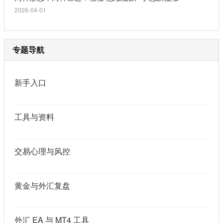
2026-04-01
专题导航
新手入口
工具与资料
交易心理与风控
黄金与外汇复盘
外汇 EA 与 MT4 工具