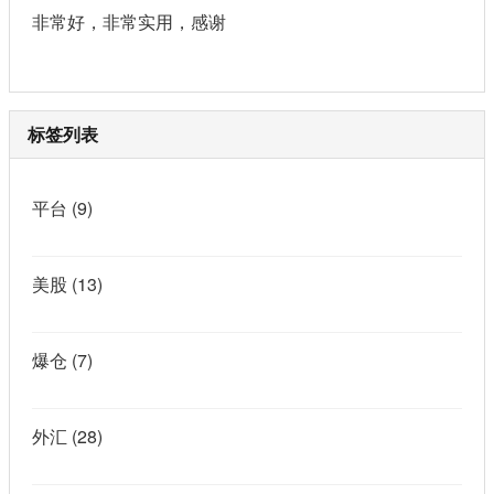
非常好，非常实用，感谢
标签列表
平台
(9)
美股
(13)
爆仓
(7)
外汇
(28)