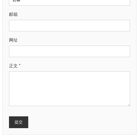
邮箱
网址
正文 *
提交