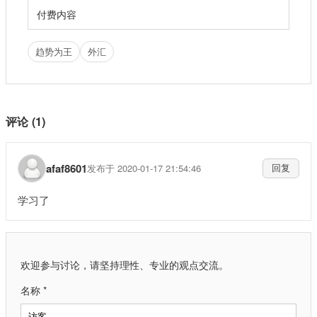
付费内容
趋势为王
外汇
评论 (1)
afaf8601
发布于 2020-01-17 21:54:46
回复
学习了
欢迎参与讨论，请坚持理性、专业的观点交流。
名称 *