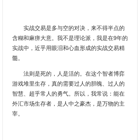
实战交易是多与空的对决，来不得半点的
含糊和麻痹大意。我不是理论派，我是在9年的
实战中，近乎用眼泪和心血形成的实战交易精
髓。
法则是死的，人是活的。在这个智者博弈
游戏堆里生存，真的需要过人的胆魄、过人的
智慧、超乎常人的勇气。所以，我常说：能在
外汇市场生存者，是人中之豪杰，是万物的主
宰。