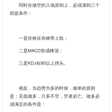
同时在做空的入场原则上，必须满则三个
前提条件：
一是价格在布林带上轨；
二是MACD形成峰顶；
三是KDJ在80以上拐头。
相反，当趋势为多的时候，做单的原则
是：见低做多，只多不空，空者必亡。做多必
须满足的条件是：