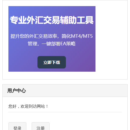
用户中心
您好，欢迎到访网站！
登录
注册