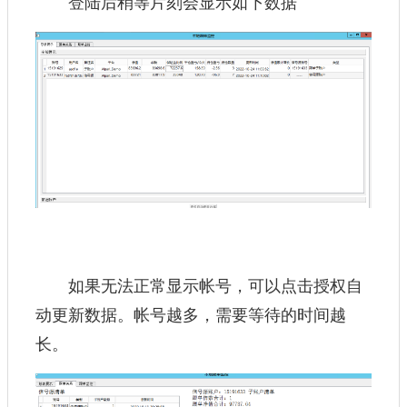
登陆后稍等片刻会显示如下数据
如果无法正常显示帐号，可以点击授权自
动更新数据。帐号越多，需要等待的时间越
长。