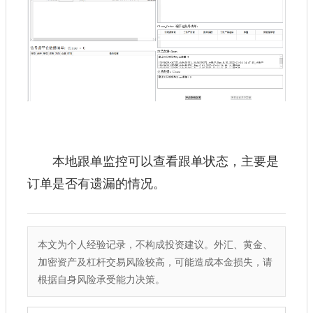
本地跟单监控可以查看跟单状态，主要是
订单是否有遗漏的情况。
本文为个人经验记录，不构成投资建议。外汇、黄金、
加密资产及杠杆交易风险较高，可能造成本金损失，请
根据自身风险承受能力决策。