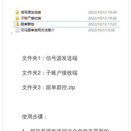
文件夹1：信号源发送端
文件夹2：子账户接收端
文件夹3：跟单群控.zip
使用步骤：
1、把信号源发送端这个文件夹里面的