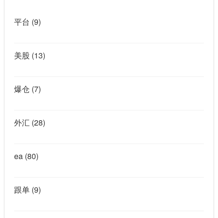
平台
(9)
美股
(13)
爆仓
(7)
外汇
(28)
ea
(80)
跟单
(9)