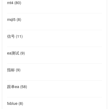
mt4
(80)
mql5
(8)
信号
(11)
ea测试
(9)
指标
(9)
跟单ea
(58)
fxblue
(8)