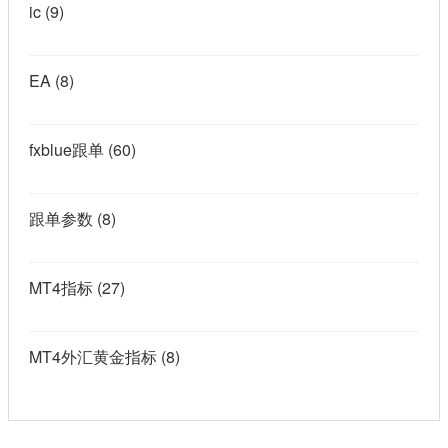
ic
(9)
EA
(8)
fxblue跟单
(60)
跟单参数
(8)
MT4指标
(27)
MT4外汇黄金指标
(8)