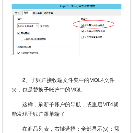
2、子账户接收端文件夹中的MQL4文件
夹，也是替换子账户中的MQL
这样，刷新子账户的导航，或重启MT4就
能发现子账户跟单端了
在商品列表，右键选择：全部显示(s)；需