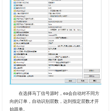
在选择马丁信号源时，ea会自动对不同方
向的订单，自动识别层数，达到指定层数才开
始跟单。