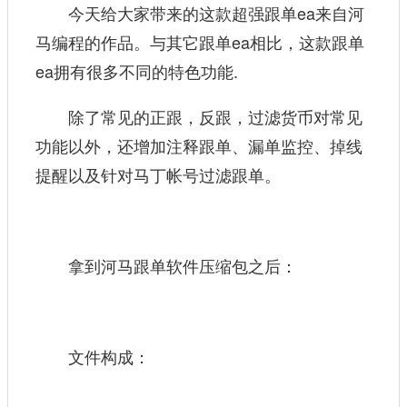
今天给大家带来的这款超强跟单ea来自
河
马编程
的作品。与其它跟单ea相比，这款跟单
ea拥有很多不同的特色功能.
除了常见的正跟，反跟，过滤货币对常见
功能以外，还增加注释跟单、漏单监控、掉线
提醒以及针对马丁帐号过滤跟单。
拿到河马跟单软件压缩包之后：
文件构成：