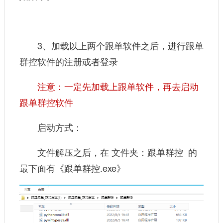
3、加载以上两个跟单软件之后，进行跟单
群控软件的注册或者登录
注意：一定先加载上跟单软件，再去启动
跟单群控软件
启动方式：
文件解压之后，在 文件夹：跟单群控 的
最下面有《跟单群控.exe》