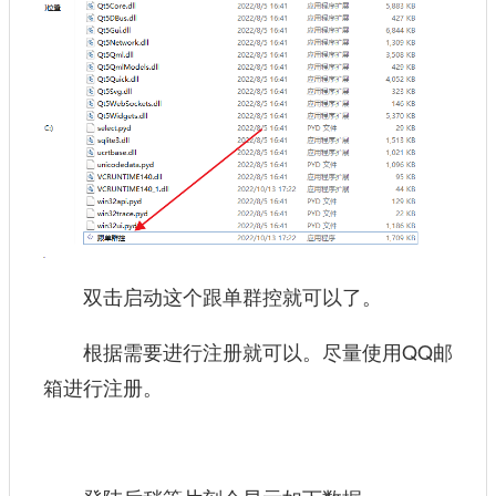
双击启动这个跟单群控就可以了。
根据需要进行注册就可以。尽量使用QQ邮
箱进行注册。