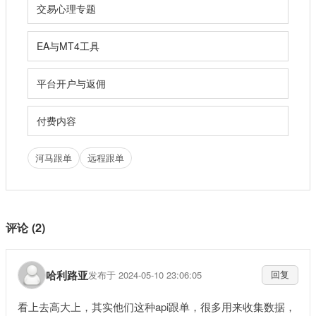
交易心理专题
EA与MT4工具
平台开户与返佣
付费内容
河马跟单
远程跟单
评论 (2)
哈利路亚
发布于 2024-05-10 23:06:05
回复
看上去高大上，其实他们这种api跟单，很多用来收集数据，