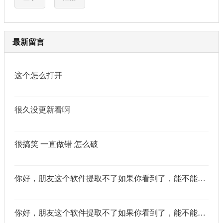
最新留言
这个怎么打开
很久没更新看啊
很搞笑 一直做错 怎么破
你好，朋友这个软件提取不了如果你看到了，能不能把这个纯净版的发我邮箱里不
你好，朋友这个软件提取不了如果你看到了，能不能把这个纯净版的发我邮箱里不