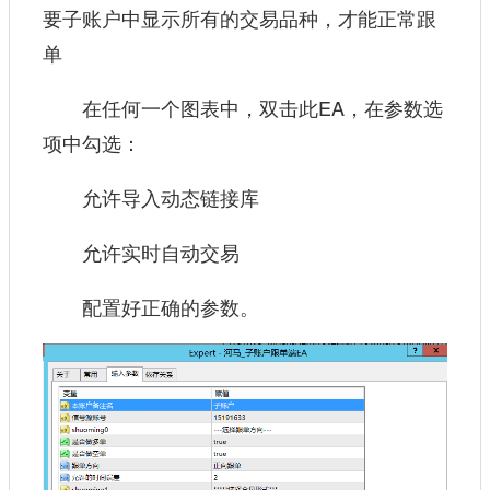
要子账户中显示所有的交易品种，才能正常跟
单
在任何一个图表中，双击此EA，在参数选
项中勾选：
允许导入动态链接库
允许实时自动交易
配置好正确的参数。