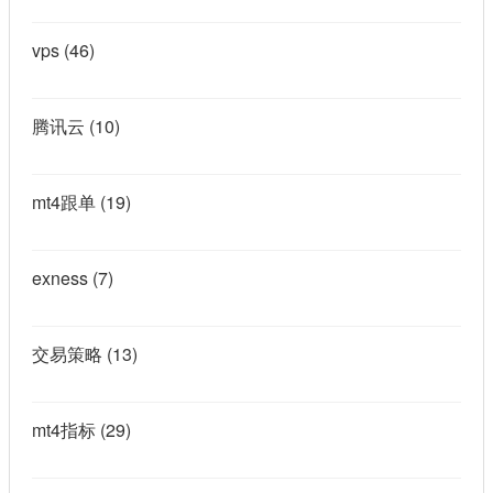
vps
(46)
腾讯云
(10)
mt4跟单
(19)
exness
(7)
交易策略
(13)
mt4指标
(29)