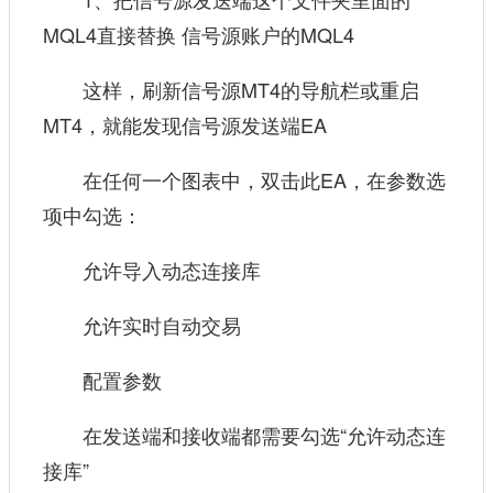
MQL4直接替换 信号源账户的MQL4
这样，刷新信号源MT4的导航栏或重启
MT4，就能发现信号源发送端EA
在任何一个图表中，双击此EA，在参数选
项中勾选：
允许导入动态连接库
允许实时自动交易
配置参数
在发送端和接收端都需要勾选“允许动态连
接库”