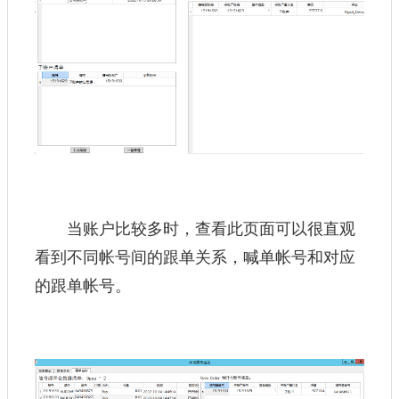
当账户比较多时，查看此页面可以很直观
看到不同帐号间的跟单关系，喊单帐号和对应
的跟单帐号。