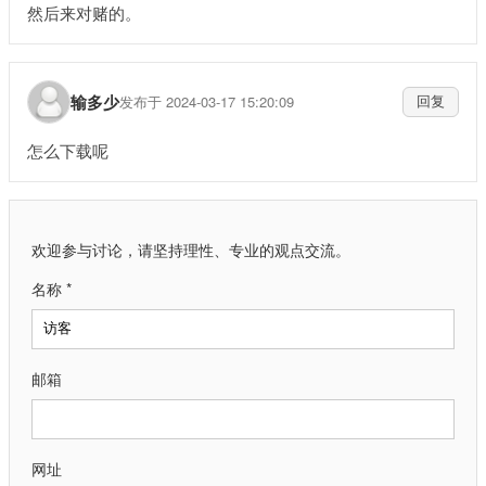
然后来对赌的。
输多少
发布于 2024-03-17 15:20:09
回复
怎么下载呢
欢迎参与讨论，请坚持理性、专业的观点交流。
名称 *
邮箱
网址