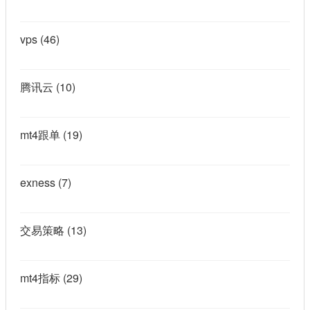
vps
(46)
腾讯云
(10)
mt4跟单
(19)
exness
(7)
交易策略
(13)
mt4指标
(29)