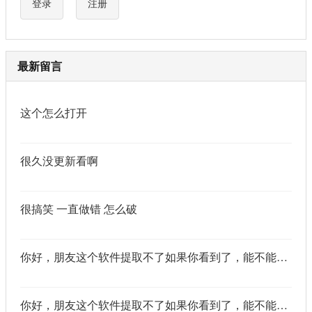
登录
注册
最新留言
这个怎么打开
很久没更新看啊
很搞笑 一直做错 怎么破
你好，朋友这个软件提取不了如果你看到了，能不能把这个纯净版的发我邮箱里不
你好，朋友这个软件提取不了如果你看到了，能不能把这个纯净版的发我邮箱里不