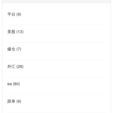
平台
(9)
美股
(13)
爆仓
(7)
外汇
(28)
ea
(80)
跟单
(9)