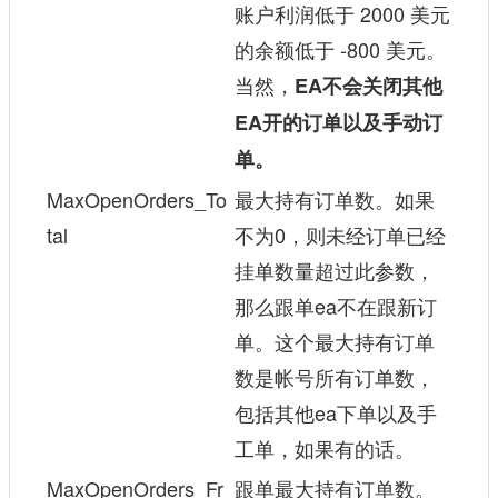
账户利润低于 2000 美元
的余额低于 -800 美元。
当然，
EA不会关闭其他
EA开的订单以及手动订
单。
MaxOpenOrders_To
最大持有订单数。如果
tal
不为0，则未经订单已经
挂单数量超过此参数，
那么跟单ea不在跟新订
单。这个最大持有订单
数是帐号所有订单数，
包括其他ea下单以及手
工单，如果有的话。
MaxOpenOrders_Fr
跟单最大持有订单数。