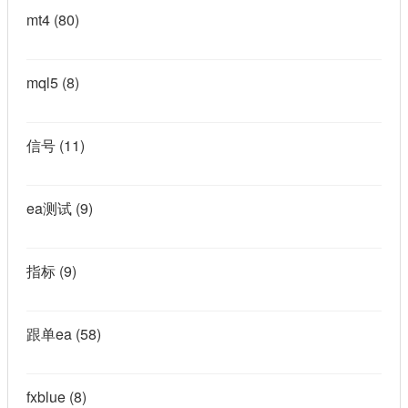
mt4
(80)
mql5
(8)
信号
(11)
ea测试
(9)
指标
(9)
跟单ea
(58)
fxblue
(8)