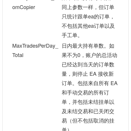
omCopier
同上参数一样，但订单
只统计跟单ea的订单，
不包括其他ea订单以及
手工单。
MaxTradesPerDay_
日内最大持有单数。如
Total
果不为0，账户的总活动
已经达到当天的订单数
量，则停止 EA 接收新
订单。包括来自所有 EA
和手动交易的所有订
单，并包括未结挂单以
及未结交易和已关闭交
易（但不包括取消的挂
单）。