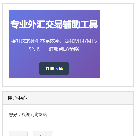
用户中心
您好，欢迎到访网站！