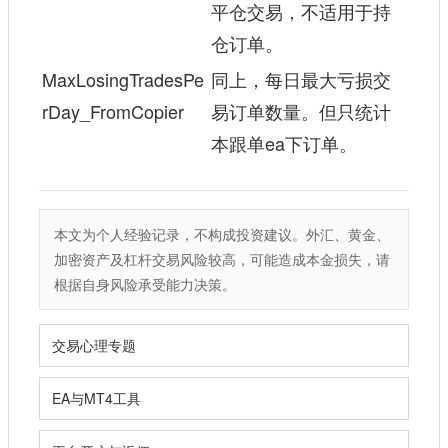
平仓交易，不适用于持
仓订单。
MaxLosingTradesPe
同上，每日最大亏损交
rDay_FromCopier
易订单数量。但只统计
本跟单ea下订单。
本文为个人经验记录，不构成投资建议。外汇、黄金、
加密资产及杠杆交易风险较高，可能造成本金损失，请
根据自身风险承受能力决策。
交易心理专题
EA与MT4工具