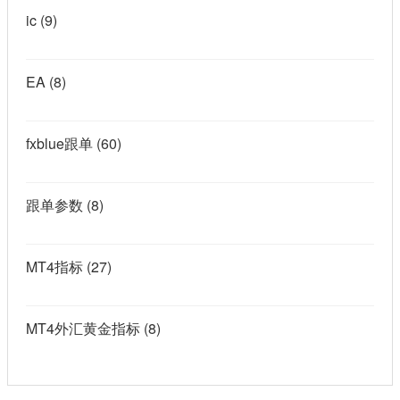
ic
(9)
EA
(8)
fxblue跟单
(60)
跟单参数
(8)
MT4指标
(27)
MT4外汇黄金指标
(8)