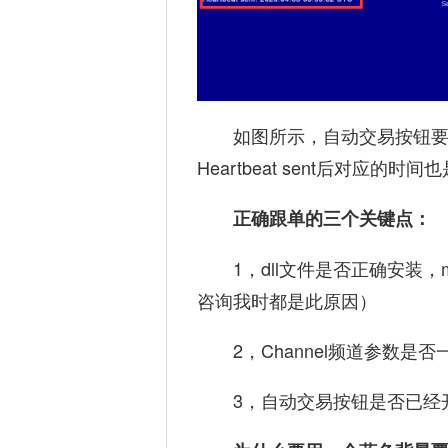
如图所示，自动交易按钮要是
Heartbeat sent后对应的
正确跟单的三个关键点：
1，dll文件是否正确安装，
咨询我时都是此原因）
2，Channel频道参数是否
3，自动交易按钮是否已经