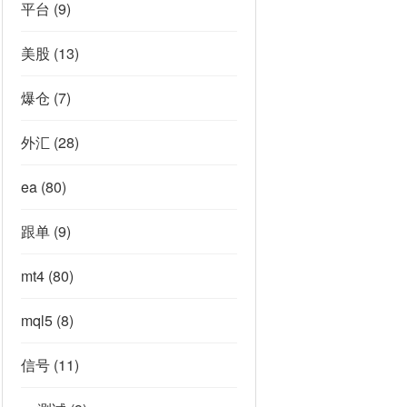
平台
(9)
美股
(13)
爆仓
(7)
外汇
(28)
ea
(80)
跟单
(9)
mt4
(80)
mql5
(8)
信号
(11)