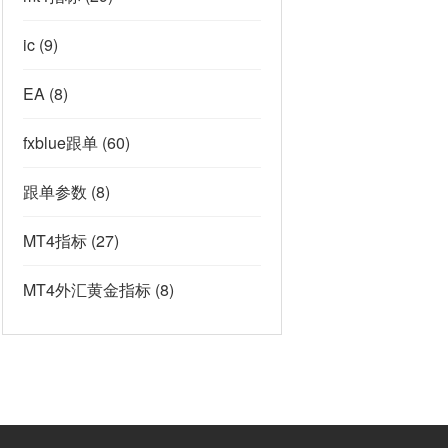
ic
(9)
EA
(8)
fxblue跟单
(60)
跟单参数
(8)
MT4指标
(27)
MT4外汇黄金指标
(8)