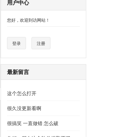
用户中心
您好，欢迎到访网站！
登录
注册
最新留言
这个怎么打开
很久没更新看啊
很搞笑 一直做错 怎么破