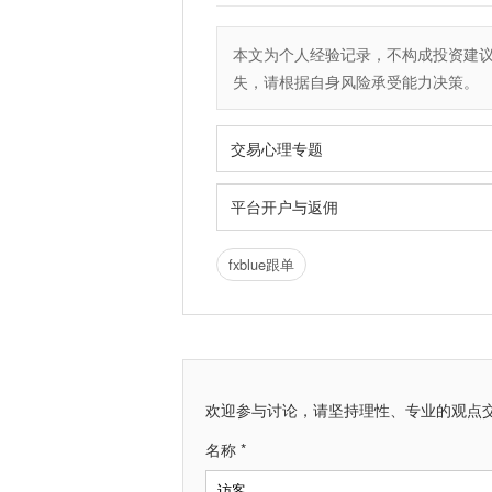
本文为个人经验记录，不构成投资建
失，请根据自身风险承受能力决策。
交易心理专题
平台开户与返佣
fxblue跟单
欢迎参与讨论，请坚持理性、专业的观点
名称 *