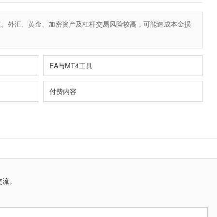
议。外汇、黄金、加密资产及杠杆交易风险较高，可能造成本金损
EA与MT4工具
付费内容
交流。