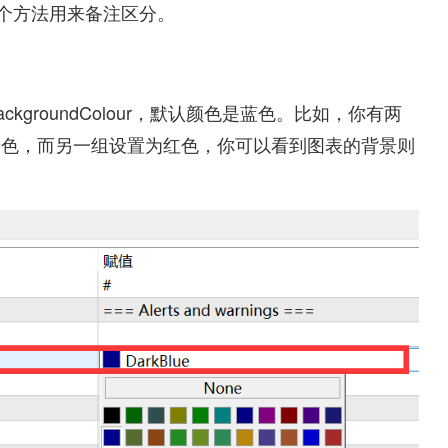
了两个方法用来备注区分。
。
kgroundColour，默认颜色是蓝色。比如，你有两
绿色，而另一组设置为红色，你可以看到图表的背景则