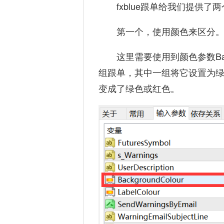
fxblue跟单给我们提供
第一个，使用颜色来区分
这里需要使用到颜色参数Bac
组跟单，其中一组将它设置为
变成了绿色或红色。