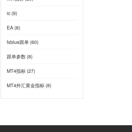
ic
(9)
EA
(8)
fxblue跟单
(60)
跟单参数
(8)
MT4指标
(27)
MT4外汇黄金指标
(8)