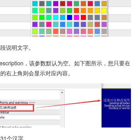
一段说明文字。
escription，该参数默认为空。如下图所示，您只要在
表的右上角则会显示对应内容。
31个汉字。