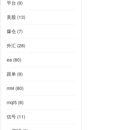
平台
(9)
美股
(13)
爆仓
(7)
外汇
(28)
ea
(80)
跟单
(9)
mt4
(80)
mql5
(8)
信号
(11)