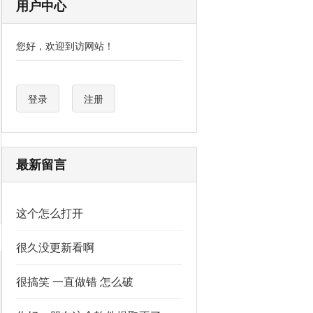
用户中心
您好，欢迎到访网站！
登录
注册
最新留言
这个怎么打开
很久没更新看啊
很搞笑 一直做错 怎么破