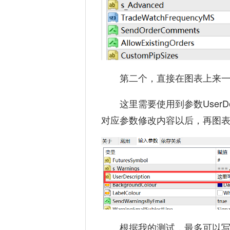
第二个，直接在图表上来
这里需要使用到参数UserD
对应参数修改内容以后，再图
根据我的测试，最多可以写