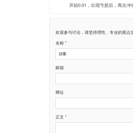
开始0.01，出现亏损后，再次冲
欢迎参与讨论，请坚持理性、专业的观点
名称 *
邮箱
网址
正文 *