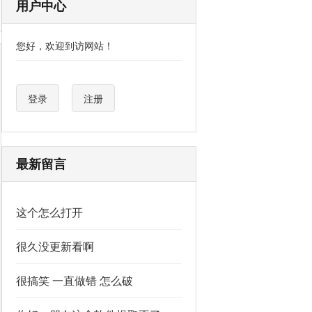
用户中心
您好，欢迎到访网站！
登录
注册
最新留言
这个怎么打开
很久没更新看啊
很搞笑 一直做错 怎么破