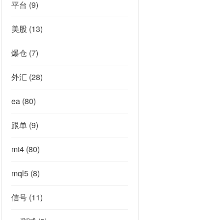
平台
(9)
美股
(13)
爆仓
(7)
外汇
(28)
ea
(80)
跟单
(9)
mt4
(80)
mql5
(8)
信号
(11)