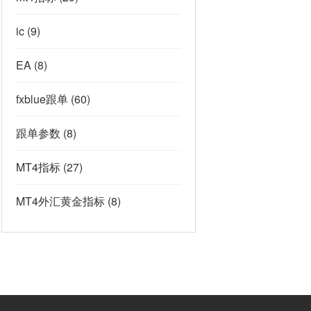
ic
(9)
EA
(8)
fxblue跟单
(60)
跟单参数
(8)
MT4指标
(27)
MT4外汇黄金指标
(8)