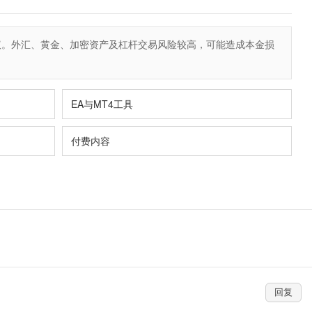
议。外汇、黄金、加密资产及杠杆交易风险较高，可能造成本金损
EA与MT4工具
付费内容
回复