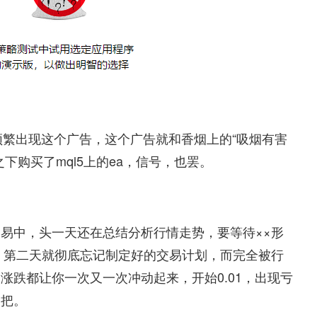
侧频繁出现这个广告，这个广告就和香烟上的“吸烟有害
下购买了mql5上的ea，信号，也罢。
易中，头一天还在总结分析行情走势，要等待××形
，第二天就彻底忘记制定好的交易计划，而完全被行
涨跌都让你一次又一次冲动起来，开始0.01，出现亏
一把。