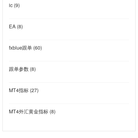
ic
(9)
EA
(8)
fxblue跟单
(60)
跟单参数
(8)
MT4指标
(27)
MT4外汇黄金指标
(8)