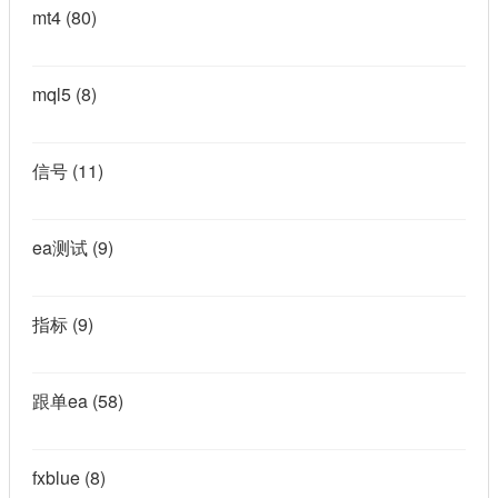
mt4
(80)
mql5
(8)
信号
(11)
ea测试
(9)
指标
(9)
跟单ea
(58)
fxblue
(8)