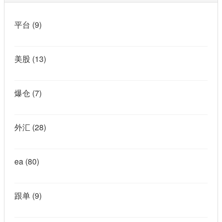
平台
(9)
美股
(13)
爆仓
(7)
外汇
(28)
ea
(80)
跟单
(9)