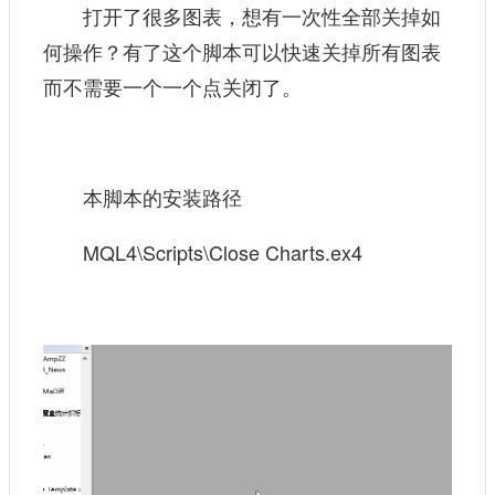
打开了很多图表，想有一次性全部关掉如
何操作？有了这个脚本可以快速关掉所有图表
而不需要一个一个点关闭了。
本脚本的安装路径
MQL4\Scripts\Close Charts.ex4