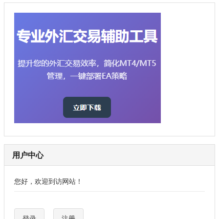
用户中心
您好，欢迎到访网站！
登录
注册