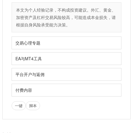
本文为个人经验记录，不构成投资建议。外汇、黄金、
加密资产及杠杆交易风险较高，可能造成本金损失，请
根据自身风险承受能力决策。
交易心理专题
EA与MT4工具
平台开户与返佣
付费内容
一键
脚本