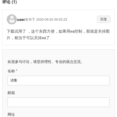
评论 (1)
user
发布于 2020-09-20 09:52:23
回复
下载试用了 ，这个东西方便，如果用ea控制，那就是关掉图
片，相当于可以关掉ea了
欢迎参与讨论，请坚持理性、专业的观点交流。
名称 *
邮箱
网址