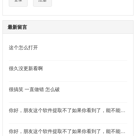
最新留言
这个怎么打开
很久没更新看啊
很搞笑 一直做错 怎么破
你好，朋友这个软件提取不了如果你看到了，能不能把这个纯净版的发我邮箱里不
你好，朋友这个软件提取不了如果你看到了，能不能把这个纯净版的发我邮箱里不