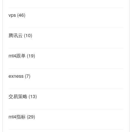
vps
(46)
腾讯云
(10)
mt4跟单
(19)
exness
(7)
交易策略
(13)
mt4指标
(29)