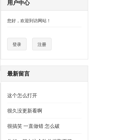
用户中心
您好，欢迎到访网站！
登录
注册
最新留言
这个怎么打开
很久没更新看啊
很搞笑 一直做错 怎么破