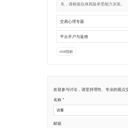
失，请根据自身风险承受能力决策。
交易心理专题
平台开户与返佣
mt4指标
欢迎参与讨论，请坚持理性、专业的观点
名称 *
邮箱