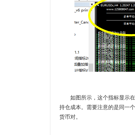
如图所示，这个指标显示在
持仓成本。需要注意的是同一
货币对。