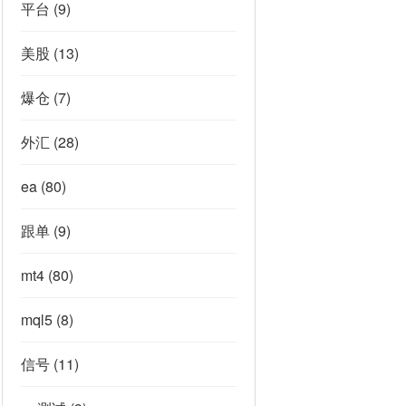
平台
(9)
美股
(13)
爆仓
(7)
外汇
(28)
ea
(80)
跟单
(9)
mt4
(80)
mql5
(8)
信号
(11)