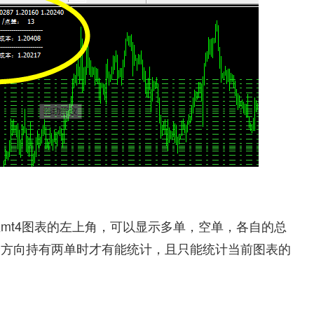
mt4图表的左上角，可以显示多单，空单，各自的总
个方向持有两单时才有能统计，且只能统计当前图表的