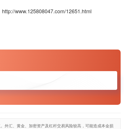
：
http://www.125808047.com/12651.html
议。外汇、黄金、加密资产及杠杆交易风险较高，可能造成本金损