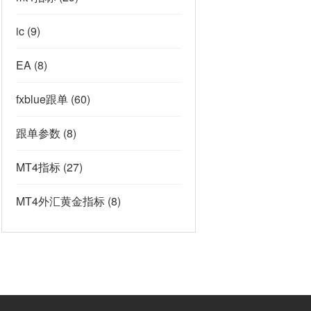
ic
(9)
EA
(8)
fxblue跟单
(60)
跟单参数
(8)
MT4指标
(27)
MT4外汇黄金指标
(8)