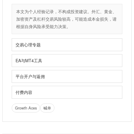
本文为个人经验记录，不构成投资建议。外汇、黄金、
加密资产及杠杆交易风险较高，可能造成本金损失，请
根据自身风险承受能力决策。
交易心理专题
EA与MT4工具
平台开户与返佣
付费内容
Growth Aces
喊单