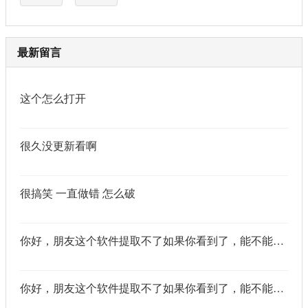
最新留言
这个怎么打开
很久没更新看啊
很搞笑 一直做错 怎么破
你好，朋友这个软件提取不了如果你看到了，能不能把这个纯净版的发我邮箱里不
你好，朋友这个软件提取不了如果你看到了，能不能把这个纯净版的发我邮箱里不