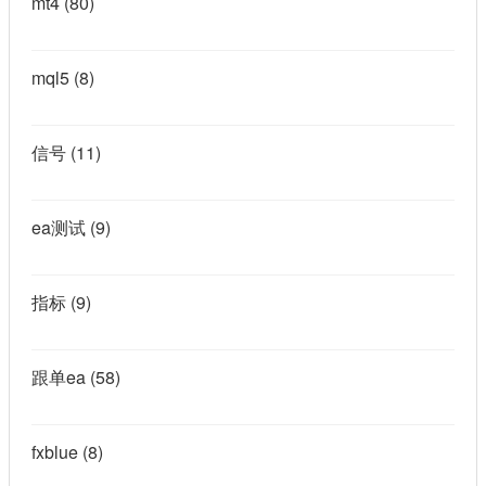
mt4
(80)
mql5
(8)
信号
(11)
ea测试
(9)
指标
(9)
跟单ea
(58)
fxblue
(8)