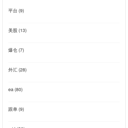
平台
(9)
美股
(13)
爆仓
(7)
外汇
(28)
ea
(80)
跟单
(9)