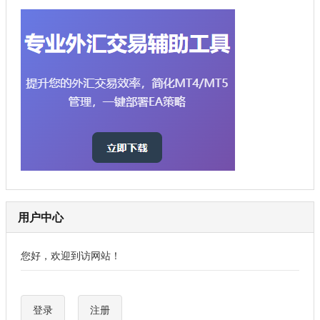
用户中心
您好，欢迎到访网站！
登录
注册