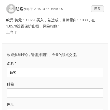
访客
发布于 2015-04-11 19:31:25
回复
欧元/美元：1.0720买入，若达成，目标看向1.1030，在
1.0570设置保护止损，风险指数*
上当了
欢迎参与讨论，请坚持理性、专业的观点交流。
名称 *
邮箱
网址