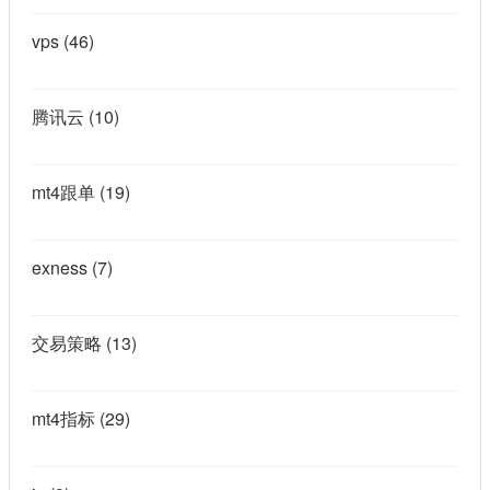
vps
(46)
腾讯云
(10)
mt4跟单
(19)
exness
(7)
交易策略
(13)
mt4指标
(29)