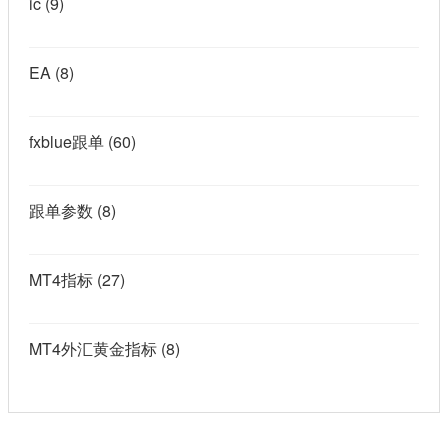
ic
(9)
EA
(8)
fxblue跟单
(60)
跟单参数
(8)
MT4指标
(27)
MT4外汇黄金指标
(8)