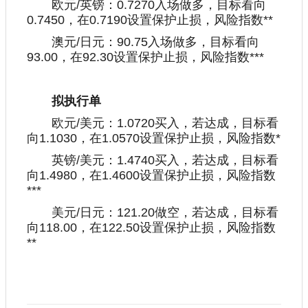
欧元/英镑：0.7270入场做多，目标看向
0.7450，在0.7190设置保护止损，风险指数**
澳元/日元：90.75入场做多，目标看向
93.00，在92.30设置保护止损，风险指数***
拟执行单
欧元/美元：1.0720买入，若达成，目标看
向1.1030，在1.0570设置保护止损，风险指数*
英镑/美元：1.4740买入，若达成，目标看
向1.4980，在1.4600设置保护止损，风险指数
***
美元/日元：121.20做空，若达成，目标看
向118.00，在122.50设置保护止损，风险指数
**