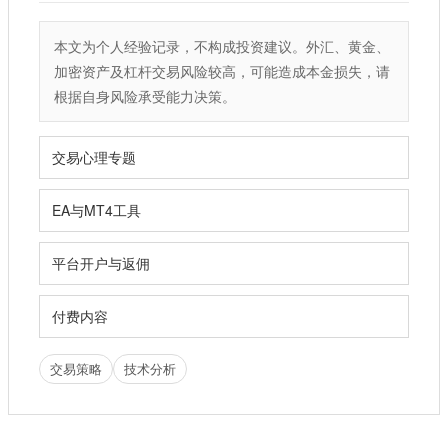
本文为个人经验记录，不构成投资建议。外汇、黄金、
加密资产及杠杆交易风险较高，可能造成本金损失，请
根据自身风险承受能力决策。
交易心理专题
EA与MT4工具
平台开户与返佣
付费内容
交易策略
技术分析