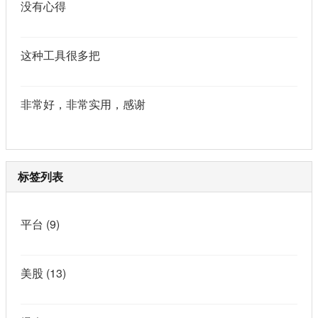
没有心得
这种工具很多把
非常好，非常实用，感谢
标签列表
平台
(9)
美股
(13)