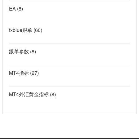
EA
(8)
fxblue跟单
(60)
跟单参数
(8)
MT4指标
(27)
MT4外汇黄金指标
(8)