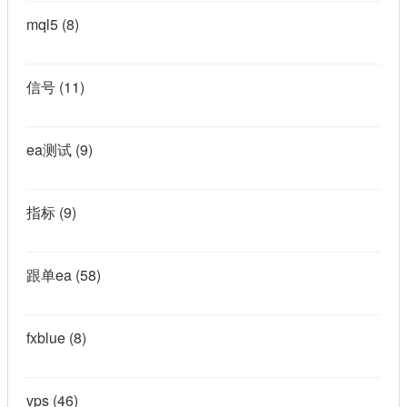
mql5
(8)
信号
(11)
ea测试
(9)
指标
(9)
跟单ea
(58)
fxblue
(8)
vps
(46)