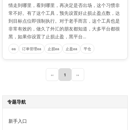
情走到哪里，看到哪里，再决定是否出场，这个习惯非
常不好。有了这个工具，预先设置好止损止盈点数，达
到目标点位即强制执行。对于老手而言，这个工具也是
非常有效的，做久了外汇的朋友都知道，大多平台都很
黑，如果你设置了止损止盈，黑平台...
ea
订单管理ea
止损ea
止盈ea
平仓
‹‹
1
››
专题导航
新手入口