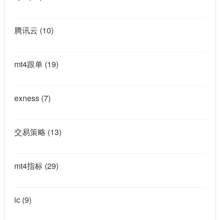
腾讯云
(10)
mt4跟单
(19)
exness
(7)
交易策略
(13)
mt4指标
(29)
ic
(9)