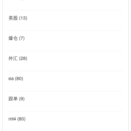
美股
(13)
爆仓
(7)
外汇
(28)
ea
(80)
跟单
(9)
mt4
(80)