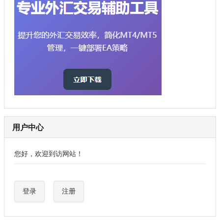
用户中心
您好，欢迎到访网站！
登录
注册