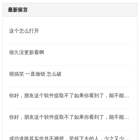
最新留言
这个怎么打开
很久没更新看啊
很搞笑 一直做错 怎么破
你好，朋友这个软件提取不了如果你看到了，能不能把这个纯净版的发我邮箱里不
你好，朋友这个软件提取不了如果你看到了，能不能把这个纯净版的发我邮箱里不
成功道路其实也并不拥挤，坚持下去的人，少之又少,说的真好