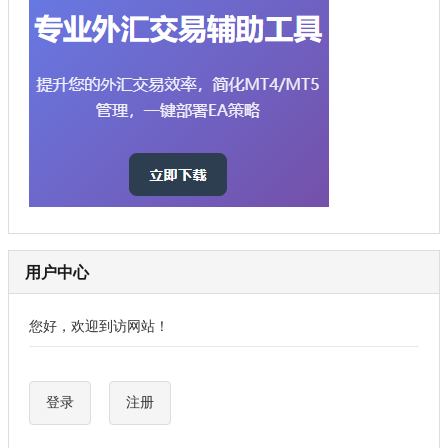
用户中心
您好，欢迎到访网站！
登录
注册