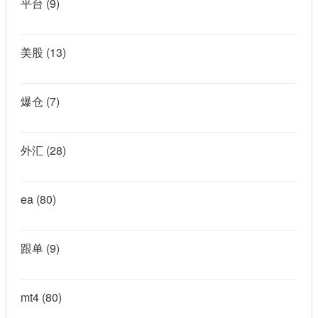
平台
(9)
美股
(13)
爆仓
(7)
外汇
(28)
ea
(80)
跟单
(9)
mt4
(80)