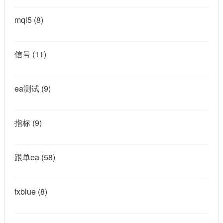
mql5
(8)
信号
(11)
ea测试
(9)
指标
(9)
跟单ea
(58)
fxblue
(8)