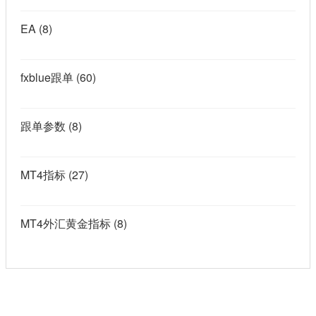
EA
(8)
fxblue跟单
(60)
跟单参数
(8)
MT4指标
(27)
MT4外汇黄金指标
(8)