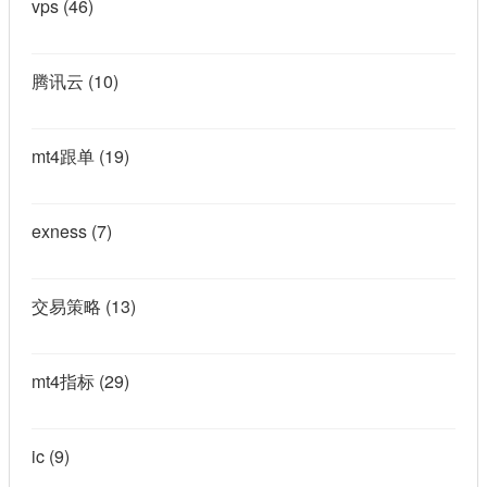
vps
(46)
腾讯云
(10)
mt4跟单
(19)
exness
(7)
交易策略
(13)
mt4指标
(29)
ic
(9)