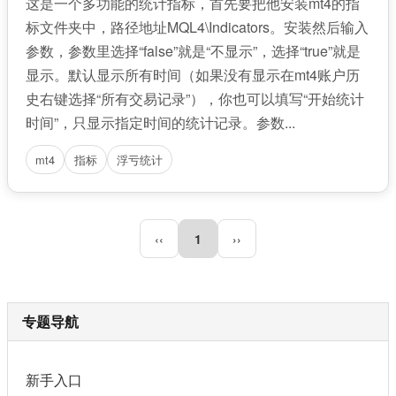
这是一个多功能的统计指标，首先要把他安装mt4的指
标文件夹中，路径地址MQL4\Indicators。安装然后输入
参数，参数里选择“false”就是“不显示”，选择“true”就是
显示。默认显示所有时间（如果没有显示在mt4账户历
史右键选择“所有交易记录”），你也可以填写“开始统计
时间”，只显示指定时间的统计记录。参数...
mt4
指标
浮亏统计
‹‹
1
››
专题导航
新手入口