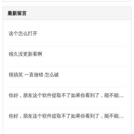
最新留言
这个怎么打开
很久没更新看啊
很搞笑 一直做错 怎么破
你好，朋友这个软件提取不了如果你看到了，能不能把这个纯净版的发我邮箱里不
你好，朋友这个软件提取不了如果你看到了，能不能把这个纯净版的发我邮箱里不