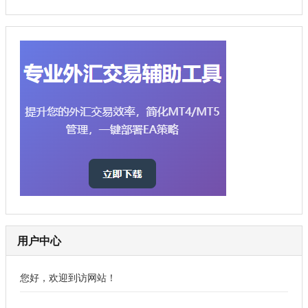
用户中心
您好，欢迎到访网站！