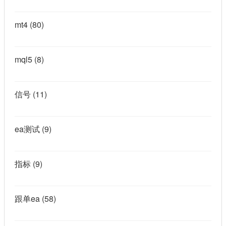
mt4
(80)
mql5
(8)
信号
(11)
ea测试
(9)
指标
(9)
跟单ea
(58)