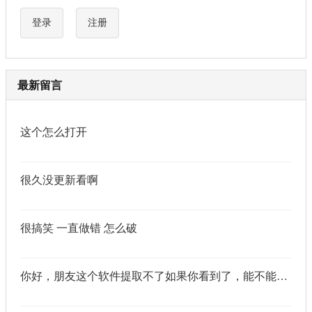
登录
注册
最新留言
这个怎么打开
很久没更新看啊
很搞笑 一直做错 怎么破
你好，朋友这个软件提取不了如果你看到了，能不能把这个纯净版的发我邮箱里不