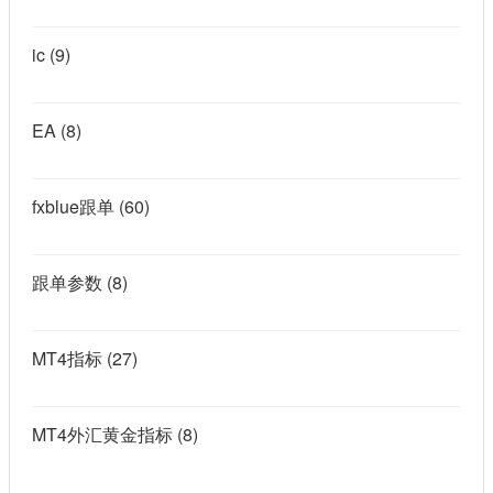
ic
(9)
EA
(8)
fxblue跟单
(60)
跟单参数
(8)
MT4指标
(27)
MT4外汇黄金指标
(8)