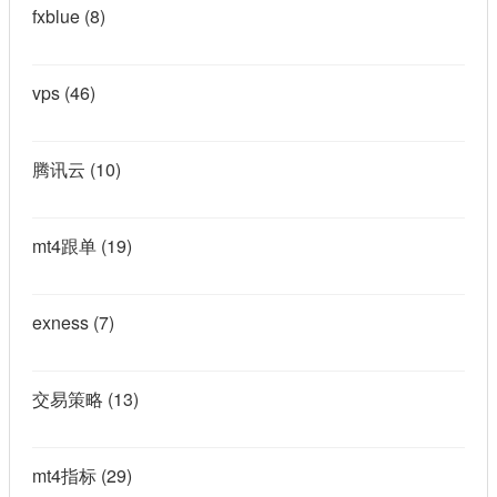
fxblue
(8)
vps
(46)
腾讯云
(10)
mt4跟单
(19)
exness
(7)
交易策略
(13)
mt4指标
(29)