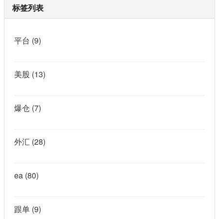
标签列表
平台
(9)
美股
(13)
爆仓
(7)
外汇
(28)
ea
(80)
跟单
(9)