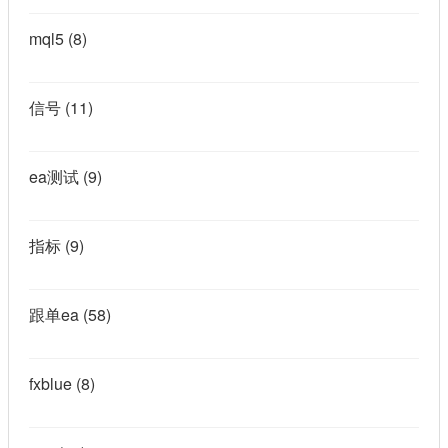
mql5
(8)
信号
(11)
ea测试
(9)
指标
(9)
跟单ea
(58)
fxblue
(8)