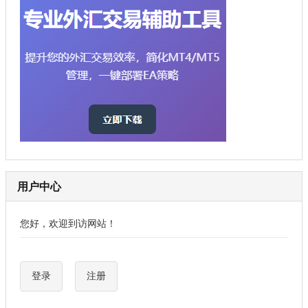
用户中心
您好，欢迎到访网站！
登录
注册