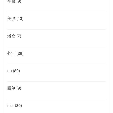
平台
(9)
美股
(13)
爆仓
(7)
外汇
(28)
ea
(80)
跟单
(9)
mt4
(80)