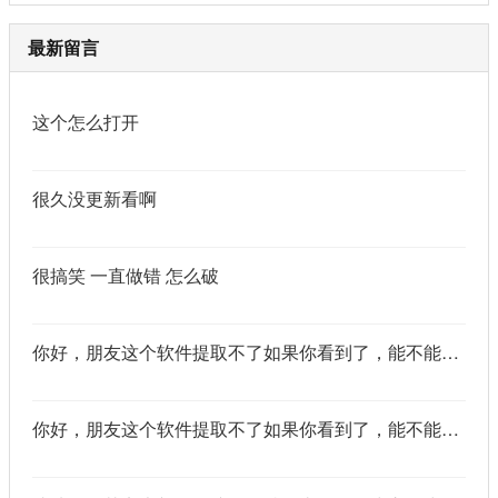
最新留言
这个怎么打开
很久没更新看啊
很搞笑 一直做错 怎么破
你好，朋友这个软件提取不了如果你看到了，能不能把这个纯净版的发我邮箱里不
你好，朋友这个软件提取不了如果你看到了，能不能把这个纯净版的发我邮箱里不