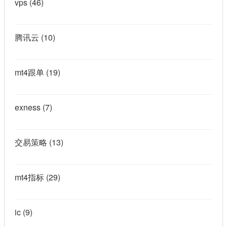
vps
(46)
腾讯云
(10)
mt4跟单
(19)
exness
(7)
交易策略
(13)
mt4指标
(29)
ic
(9)