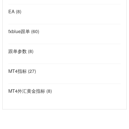
EA
(8)
fxblue跟单
(60)
跟单参数
(8)
MT4指标
(27)
MT4外汇黄金指标
(8)