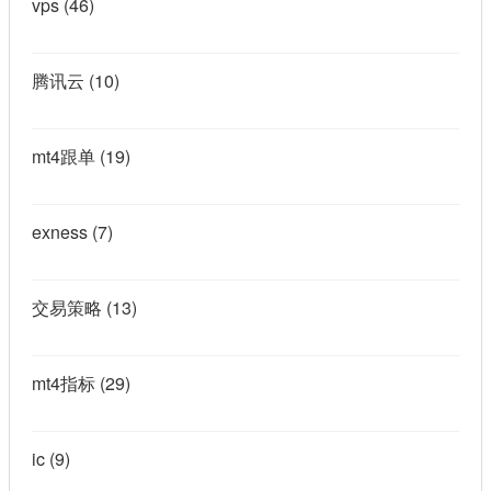
vps
(46)
腾讯云
(10)
mt4跟单
(19)
exness
(7)
交易策略
(13)
mt4指标
(29)
ic
(9)