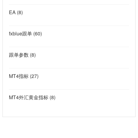
EA
(8)
fxblue跟单
(60)
跟单参数
(8)
MT4指标
(27)
MT4外汇黄金指标
(8)