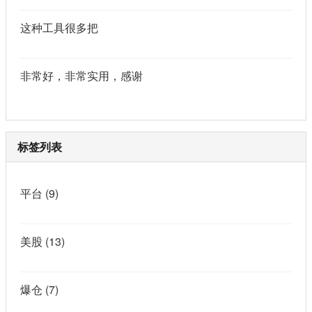
这种工具很多把
非常好，非常实用，感谢
标签列表
平台
(9)
美股
(13)
爆仓
(7)