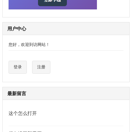
用户中心
您好，欢迎到访网站！
登录
注册
最新留言
这个怎么打开