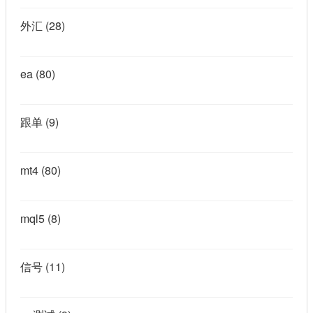
外汇
(28)
ea
(80)
跟单
(9)
mt4
(80)
mql5
(8)
信号
(11)