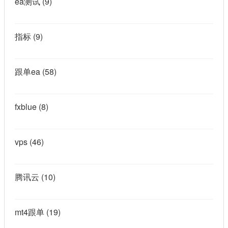
ea测试
(9)
指标
(9)
跟单ea
(58)
fxblue
(8)
vps
(46)
腾讯云
(10)
mt4跟单
(19)