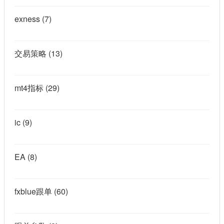
exness
(7)
交易策略
(13)
mt4指标
(29)
ic
(9)
EA
(8)
fxblue跟单
(60)