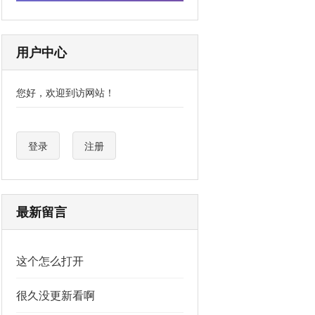
用户中心
您好，欢迎到访网站！
登录
注册
最新留言
这个怎么打开
很久没更新看啊