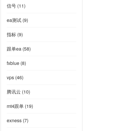
信号
(11)
ea测试
(9)
指标
(9)
跟单ea
(58)
fxblue
(8)
vps
(46)
腾讯云
(10)
mt4跟单
(19)
exness
(7)