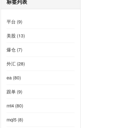
标签列表
平台
(9)
美股
(13)
爆仓
(7)
外汇
(28)
ea
(80)
跟单
(9)
mt4
(80)
mql5
(8)