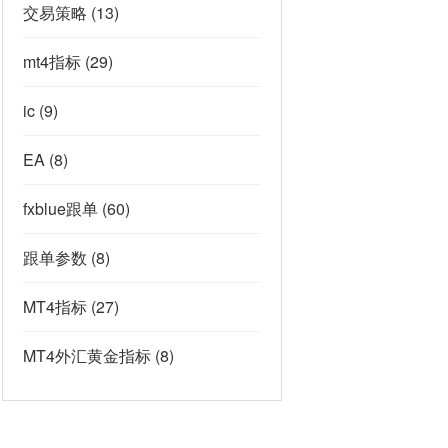
交易策略
(13)
mt4指标
(29)
ic
(9)
EA
(8)
fxblue跟单
(60)
跟单参数
(8)
MT4指标
(27)
MT4外汇黄金指标
(8)