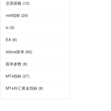
交易策略
(13)
mt4指标
(29)
ic
(9)
EA
(8)
fxblue跟单
(60)
跟单参数
(8)
MT4指标
(27)
MT4外汇黄金指标
(8)