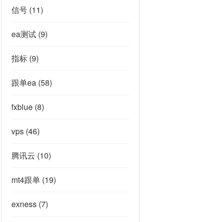
信号
(11)
ea测试
(9)
指标
(9)
跟单ea
(58)
fxblue
(8)
vps
(46)
腾讯云
(10)
mt4跟单
(19)
exness
(7)