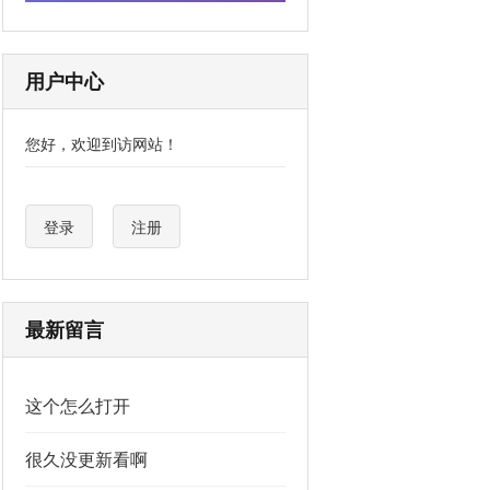
用户中心
您好，欢迎到访网站！
登录
注册
最新留言
这个怎么打开
很久没更新看啊