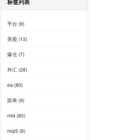
标签列表
平台
(9)
美股
(13)
爆仓
(7)
外汇
(28)
ea
(80)
跟单
(9)
mt4
(80)
mql5
(8)