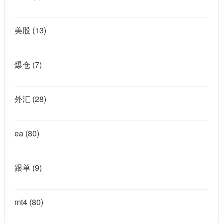
美股
(13)
爆仓
(7)
外汇
(28)
ea
(80)
跟单
(9)
mt4
(80)