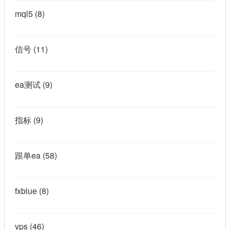
mql5
(8)
信号
(11)
ea测试
(9)
指标
(9)
跟单ea
(58)
fxblue
(8)
vps
(46)