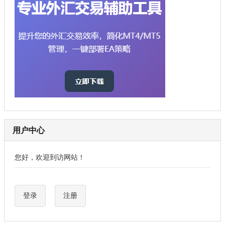
用户中心
您好，欢迎到访网站！
登录
注册