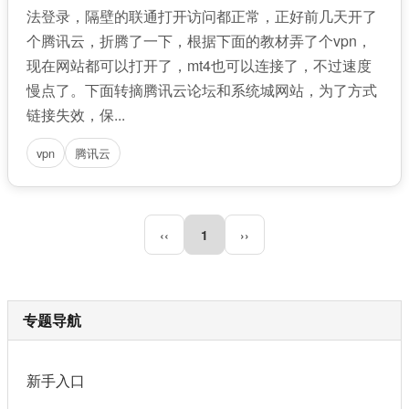
法登录，隔壁的联通打开访问都正常，正好前几天开了
个腾讯云，折腾了一下，根据下面的教材弄了个vpn，
现在网站都可以打开了，mt4也可以连接了，不过速度
慢点了。下面转摘腾讯云论坛和系统城网站，为了方式
链接失效，保...
vpn
腾讯云
‹‹
1
››
专题导航
新手入口