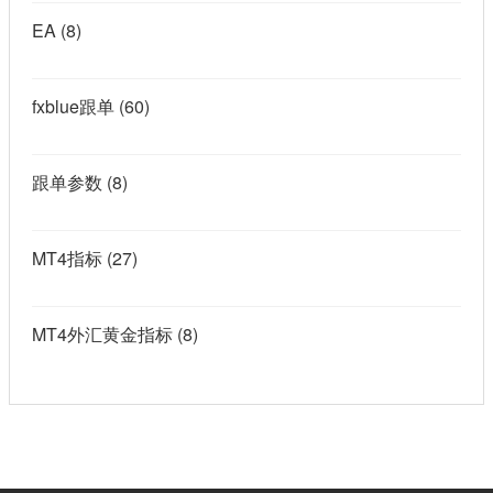
EA
(8)
fxblue跟单
(60)
跟单参数
(8)
MT4指标
(27)
MT4外汇黄金指标
(8)