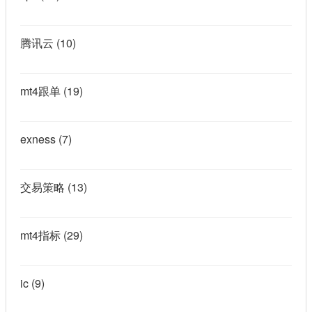
腾讯云
(10)
mt4跟单
(19)
exness
(7)
交易策略
(13)
mt4指标
(29)
ic
(9)