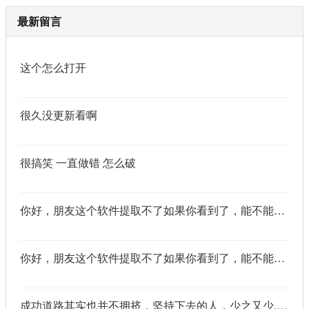
最新留言
这个怎么打开
很久没更新看啊
很搞笑 一直做错 怎么破
你好，朋友这个软件提取不了如果你看到了，能不能把这个纯净版的发我邮箱里不
你好，朋友这个软件提取不了如果你看到了，能不能把这个纯净版的发我邮箱里不
成功道路其实也并不拥挤，坚持下去的人，少之又少,说的真好