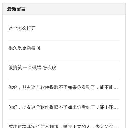
最新留言
这个怎么打开
很久没更新看啊
很搞笑 一直做错 怎么破
你好，朋友这个软件提取不了如果你看到了，能不能把这个纯净版的发我邮箱里不
你好，朋友这个软件提取不了如果你看到了，能不能把这个纯净版的发我邮箱里不
成功道路其实也并不拥挤，坚持下去的人，少之又少,说的真好