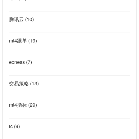
腾讯云
(10)
mt4跟单
(19)
exness
(7)
交易策略
(13)
mt4指标
(29)
ic
(9)