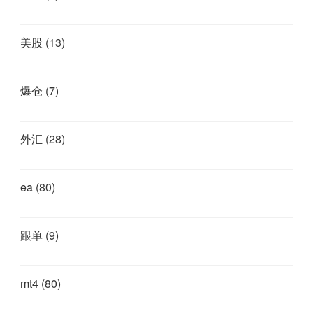
美股
(13)
爆仓
(7)
外汇
(28)
ea
(80)
跟单
(9)
mt4
(80)