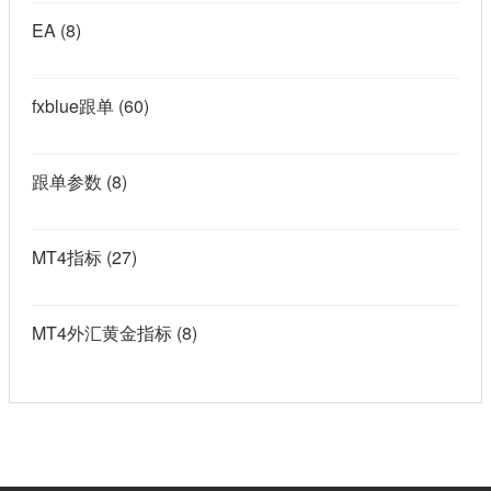
EA
(8)
fxblue跟单
(60)
跟单参数
(8)
MT4指标
(27)
MT4外汇黄金指标
(8)