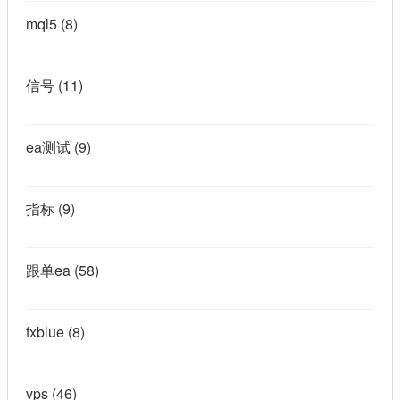
mql5
(8)
信号
(11)
ea测试
(9)
指标
(9)
跟单ea
(58)
fxblue
(8)
vps
(46)