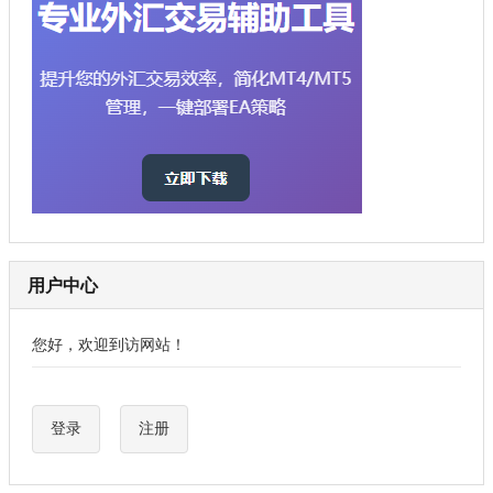
用户中心
您好，欢迎到访网站！
登录
注册