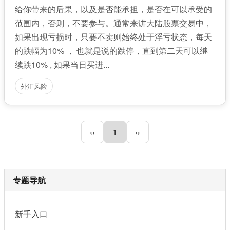
给你带来的后果，以及是否能承担，是否在可以承受的
范围内，否则，不要参与。通常来讲大陆股票交易中，
如果出现亏损时，只要不卖则始终处于浮亏状态，每天
的跌幅为10% ， 也就是说的跌停，直到第二天可以继
续跌10% , 如果当日买进...
外汇风险
‹‹
1
››
专题导航
新手入口