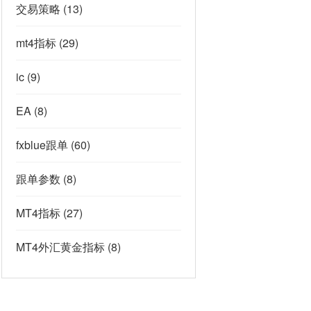
交易策略
(13)
mt4指标
(29)
ic
(9)
EA
(8)
fxblue跟单
(60)
跟单参数
(8)
MT4指标
(27)
MT4外汇黄金指标
(8)