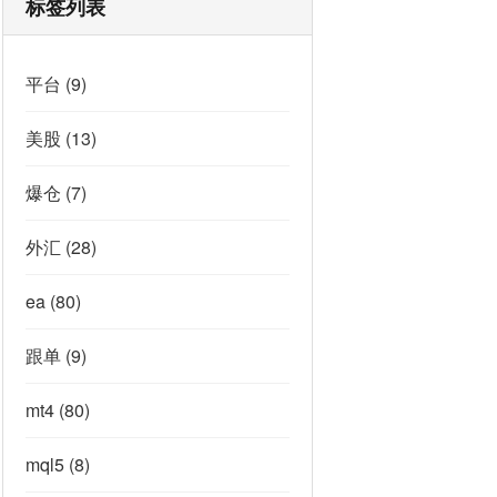
标签列表
平台
(9)
美股
(13)
爆仓
(7)
外汇
(28)
ea
(80)
跟单
(9)
mt4
(80)
mql5
(8)