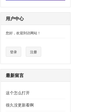
用户中心
您好，欢迎到访网站！
登录
注册
最新留言
这个怎么打开
很久没更新看啊