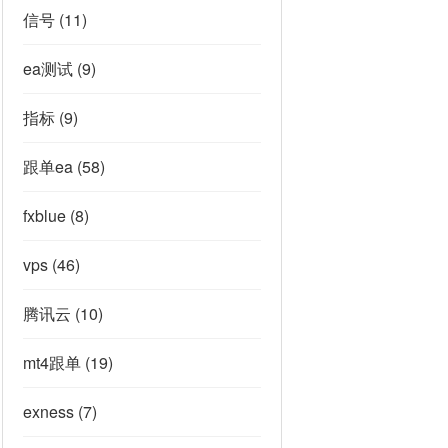
信号
(11)
ea测试
(9)
指标
(9)
跟单ea
(58)
fxblue
(8)
vps
(46)
腾讯云
(10)
mt4跟单
(19)
exness
(7)