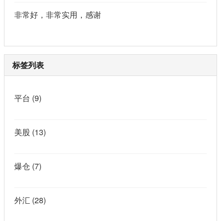
非常好，非常实用，感谢
标签列表
平台
(9)
美股
(13)
爆仓
(7)
外汇
(28)