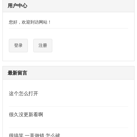
用户中心
您好，欢迎到访网站！
登录
注册
最新留言
这个怎么打开
很久没更新看啊
很搞笑 一直做错 怎么破