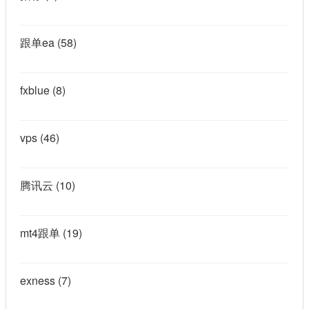
跟单ea
(58)
fxblue
(8)
vps
(46)
腾讯云
(10)
mt4跟单
(19)
exness
(7)