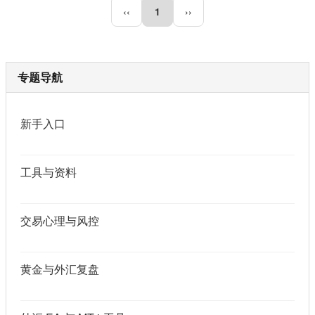
‹‹
1
››
专题导航
新手入口
工具与资料
交易心理与风控
黄金与外汇复盘