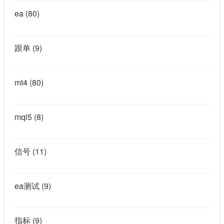
ea
(80)
跟单
(9)
mt4
(80)
mql5
(8)
信号
(11)
ea测试
(9)
指标
(9)