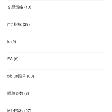
交易策略
(13)
mt4指标
(29)
ic
(9)
EA
(8)
fxblue跟单
(60)
跟单参数
(8)
MT4指标
(27)