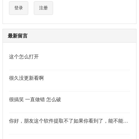
登录
注册
最新留言
这个怎么打开
很久没更新看啊
很搞笑 一直做错 怎么破
你好，朋友这个软件提取不了如果你看到了，能不能把这个纯净版的发我邮箱里不