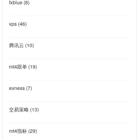
fxblue
(8)
vps
(46)
腾讯云
(10)
mt4跟单
(19)
exness
(7)
交易策略
(13)
mt4指标
(29)