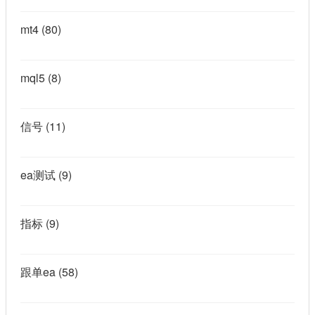
mt4
(80)
mql5
(8)
信号
(11)
ea测试
(9)
指标
(9)
跟单ea
(58)