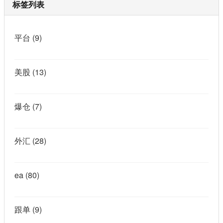
标签列表
平台
(9)
美股
(13)
爆仓
(7)
外汇
(28)
ea
(80)
跟单
(9)