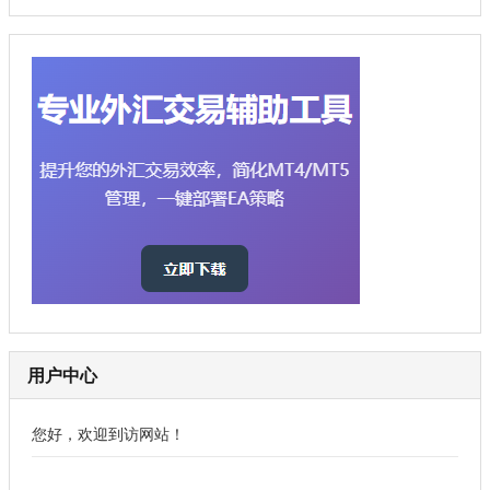
用户中心
您好，欢迎到访网站！