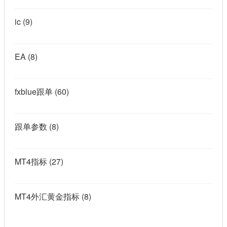
ic
(9)
EA
(8)
fxblue跟单
(60)
跟单参数
(8)
MT4指标
(27)
MT4外汇黄金指标
(8)