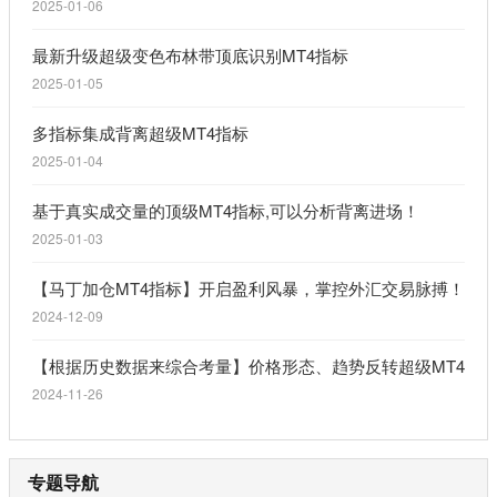
2025-01-06
最新升级超级变色布林带顶底识别MT4指标
2025-01-05
多指标集成背离超级MT4指标
2025-01-04
基于真实成交量的顶级MT4指标,可以分析背离进场！
2025-01-03
【马丁加仓MT4指标】开启盈利风暴，掌控外汇交易脉搏！
2024-12-09
【根据历史数据来综合考量】价格形态、趋势反转超级MT4指
2024-11-26
专题导航