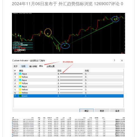
2024年11月06日
发布于 外汇趋势指标
浏览 1269007
评论 0