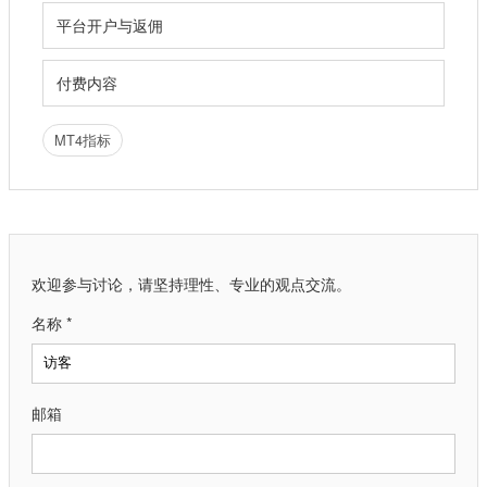
平台开户与返佣
付费内容
MT4指标
欢迎参与讨论，请坚持理性、专业的观点交流。
名称 *
邮箱