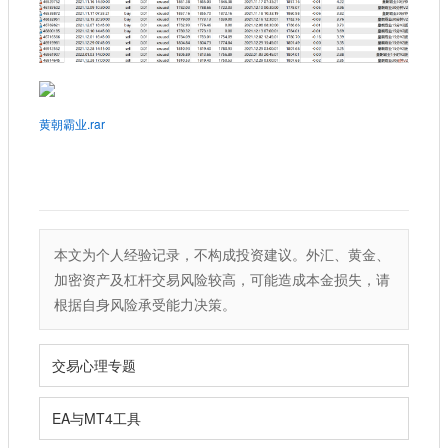
黄朝霸业.rar
本文为个人经验记录，不构成投资建议。外汇、黄金、
加密资产及杠杆交易风险较高，可能造成本金损失，请
根据自身风险承受能力决策。
交易心理专题
EA与MT4工具