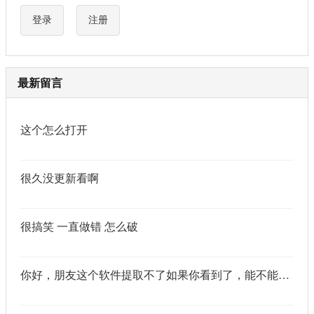
登录
注册
最新留言
这个怎么打开
很久没更新看啊
很搞笑 一直做错 怎么破
你好，朋友这个软件提取不了如果你看到了，能不能把这个纯净版的发我邮箱里不