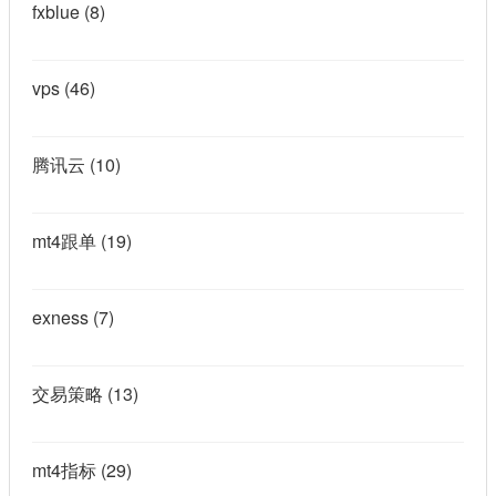
fxblue
(8)
vps
(46)
腾讯云
(10)
mt4跟单
(19)
exness
(7)
交易策略
(13)
mt4指标
(29)