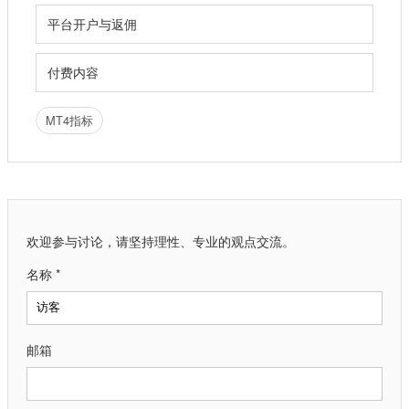
平台开户与返佣
付费内容
MT4指标
欢迎参与讨论，请坚持理性、专业的观点交流。
名称 *
邮箱