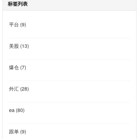
标签列表
平台
(9)
美股
(13)
爆仓
(7)
外汇
(28)
ea
(80)
跟单
(9)