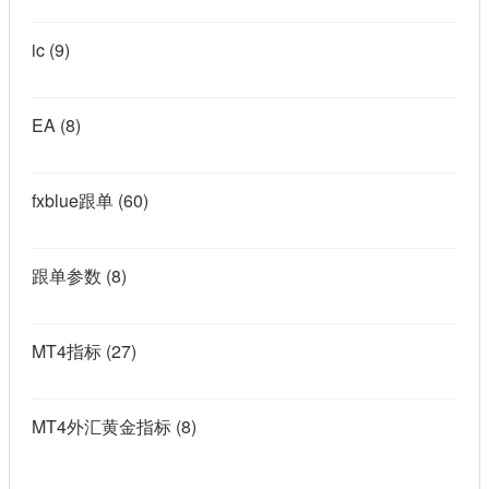
ic
(9)
EA
(8)
fxblue跟单
(60)
跟单参数
(8)
MT4指标
(27)
MT4外汇黄金指标
(8)