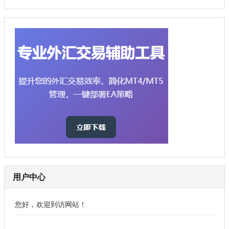
用户中心
您好，欢迎到访网站！