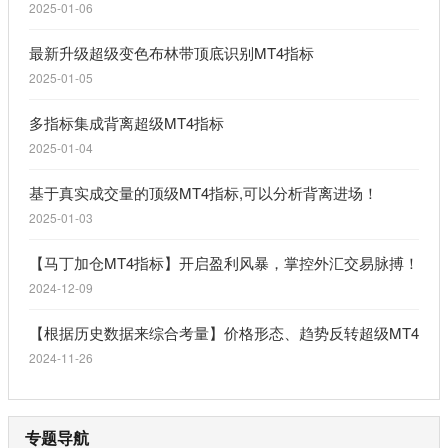
2025-01-06
最新升级超级变色布林带顶底识别MT4指标
2025-01-05
多指标集成背离超级MT4指标
2025-01-04
基于真实成交量的顶级MT4指标,可以分析背离进场！
2025-01-03
【马丁加仓MT4指标】开启盈利风暴，掌控外汇交易脉搏！
2024-12-09
【根据历史数据来综合考量】价格形态、趋势反转超级MT4指
2024-11-26
专题导航