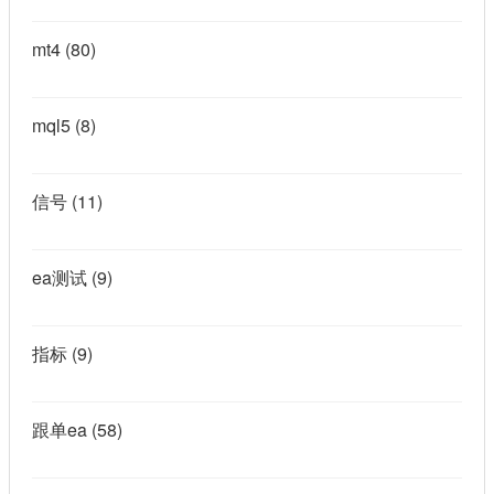
mt4
(80)
mql5
(8)
信号
(11)
ea测试
(9)
指标
(9)
跟单ea
(58)