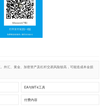
议。外汇、黄金、加密资产及杠杆交易风险较高，可能造成本金损
EA与MT4工具
付费内容