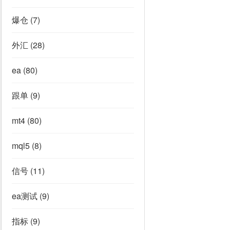
爆仓
(7)
外汇
(28)
ea
(80)
跟单
(9)
mt4
(80)
mql5
(8)
信号
(11)
ea测试
(9)
指标
(9)