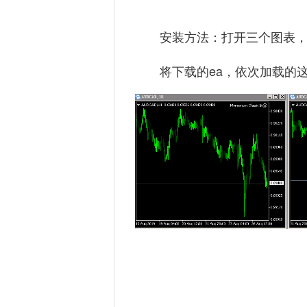
安装方法：打开三个图表，周期
将下载的ea，依次加载的