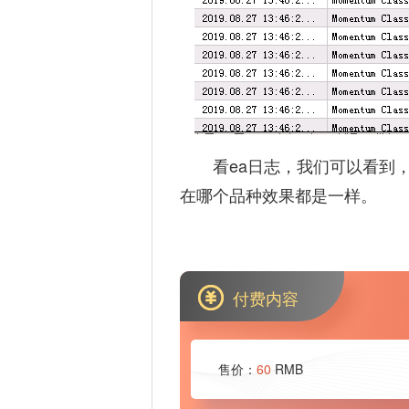
看ea日志，我们可以看到
在哪个品种效果都是一样。
付费内容
售价：
60
RMB