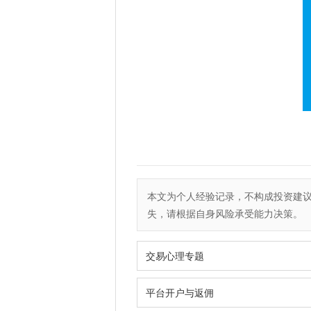
本文为个人经验记录，不构成投资建
失，请根据自身风险承受能力决策。
交易心理专题
平台开户与返佣