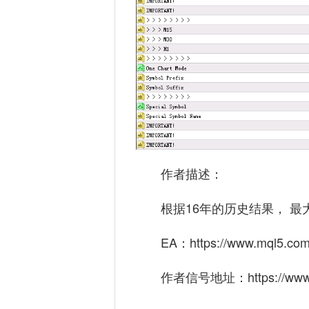
作者描述：
根据16年的历史结果， 最大
EA：
https://www.mql5.com
作者信号地址：
https://ww