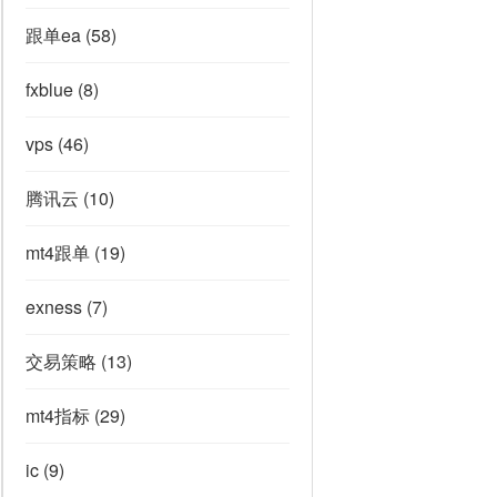
跟单ea
(58)
fxblue
(8)
vps
(46)
腾讯云
(10)
mt4跟单
(19)
exness
(7)
交易策略
(13)
mt4指标
(29)
ic
(9)