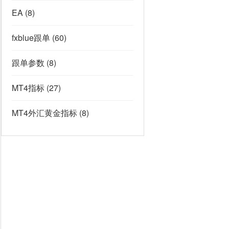
EA
(8)
fxblue跟单
(60)
跟单参数
(8)
MT4指标
(27)
MT4外汇黄金指标
(8)