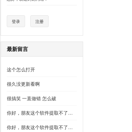
登录
注册
最新留言
这个怎么打开
很久没更新看啊
很搞笑 一直做错 怎么破
你好，朋友这个软件提取不了如果你看到了，能不能把这个纯净版的发我邮箱里不
你好，朋友这个软件提取不了如果你看到了，能不能把这个纯净版的发我邮箱里不