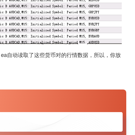
，ea自动读取了这些货币对的行情数据，所以，你放