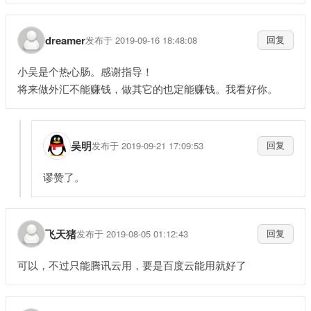
dreamer
发布于 2019-09-16 18:48:08
回复
小吴是个热心肠。感谢指导！
将来做外汇不能赚钱，做其它的也定能赚钱。我看好你。
吴明
发布于 2019-09-21 17:09:53
回复
谬赞了。
飞天猪
发布于 2019-08-05 01:12:43
回复
可以，不过只能腾讯云用，要是百度云能用就好了