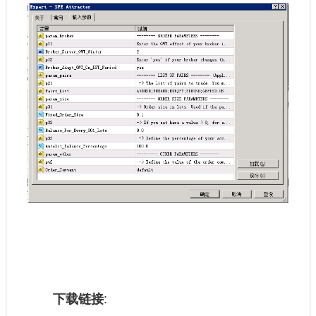
:
下载链接