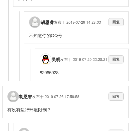
胡恩睿
发布于 2019-07-29 14:23:03
回复
不知道你的QQ号
吴明
发布于 2019-07-29 22:28:21
回复
82965928
胡恩睿
发布于 2019-07-26 17:58:58
回复
有没有运行环境限制？