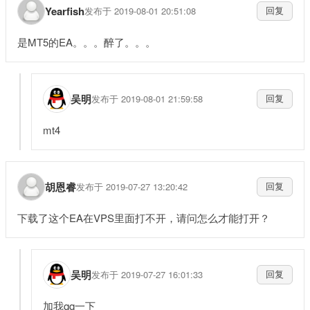
Yearfish
发布于 2019-08-01 20:51:08
回复
是MT5的EA。。。醉了。。。
吴明
发布于 2019-08-01 21:59:58
回复
mt4
胡恩睿
发布于 2019-07-27 13:20:42
回复
下载了这个EA在VPS里面打不开，请问怎么才能打开？
吴明
发布于 2019-07-27 16:01:33
回复
加我qq一下