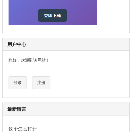
用户中心
您好，欢迎到访网站！
登录
注册
最新留言
这个怎么打开