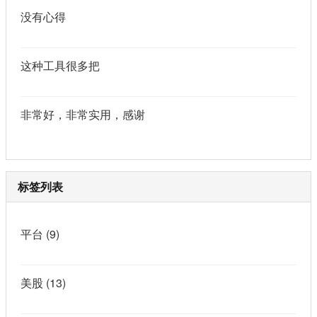
没有心得
这种工具很多把
非常好，非常实用，感谢
标签列表
平台
(9)
美股
(13)