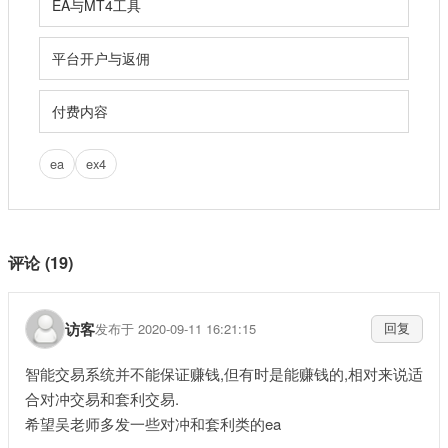
EA与MT4工具
平台开户与返佣
付费内容
ea
ex4
评论 (19)
访客
发布于 2020-09-11 16:21:15
回复
智能交易系统并不能保证赚钱,但有时是能赚钱的,相对来说适
合对冲交易和套利交易.
希望吴老师多发一些对冲和套利类的ea