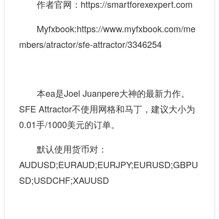
作者官网：
https://smartforexexpert.com
Myfxbook:
https://www.myfxbook.com/me
mbers/atractor/sfe-attractor/3346254
本ea是Joel Juanpere大神的最新力作。
SFE Attractor不使用网格和马丁，建议大小为
0.01手/1000美元的订单。
默认使用货币对：
AUDUSD;EURAUD;EURJPY;EURUSD;GBPU
SD;USDCHF;XAUUSD