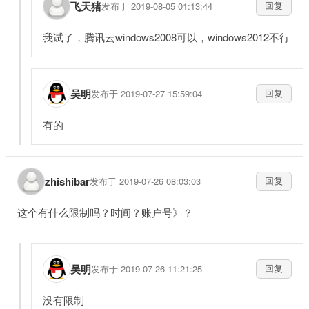
飞天猪
发布于 2019-08-05 01:13:44
回复
我试了，腾讯云windows2008可以，windows2012不行
吴明
发布于 2019-07-27 15:59:04
回复
有的
zhishibar
发布于 2019-07-26 08:03:03
回复
这个有什么限制吗？时间？账户号》？
吴明
发布于 2019-07-26 11:21:25
回复
没有限制