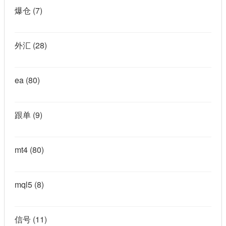
爆仓
(7)
外汇
(28)
ea
(80)
跟单
(9)
mt4
(80)
mql5
(8)
信号
(11)