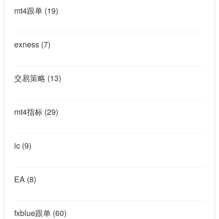
mt4跟单
(19)
exness
(7)
交易策略
(13)
mt4指标
(29)
ic
(9)
EA
(8)
fxblue跟单
(60)