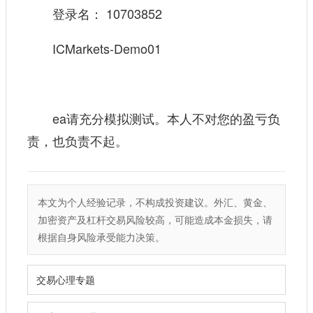
登录名： 10703852
ICMarkets-Demo01
ea请充分模拟测试。本人不对您的盈亏负
责，也负责不起。
本文为个人经验记录，不构成投资建议。外汇、黄金、
加密资产及杠杆交易风险较高，可能造成本金损失，请
根据自身风险承受能力决策。
交易心理专题