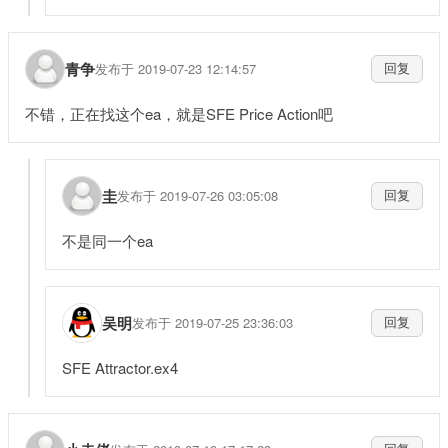
青争
发布于 2019-07-23 12:14:57
回复
不错，正在找这个ea，就是SFE Price Action吧
圭
发布于 2019-07-26 03:05:08
回复
不是同一个ea
吴明
发布于 2019-07-25 23:36:03
回复
SFE Attractor.ex4