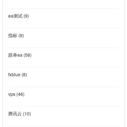
ea测试
(9)
指标
(9)
跟单ea
(58)
fxblue
(8)
vps
(46)
腾讯云
(10)