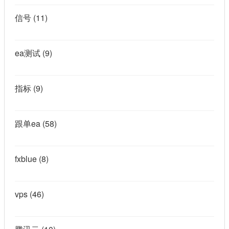
信号
(11)
ea测试
(9)
指标
(9)
跟单ea
(58)
fxblue
(8)
vps
(46)