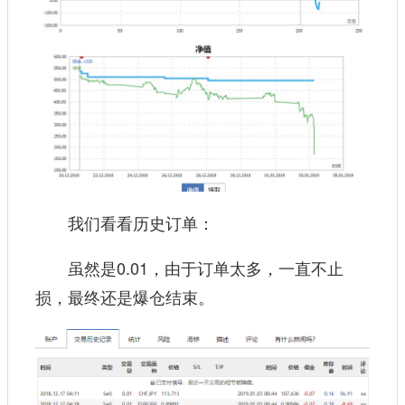
我们看看历史订单：
虽然是0.01，由于订单太多，一直不止
损，最终还是爆仓结束。