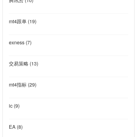
腾讯云
(10)
mt4跟单
(19)
exness
(7)
交易策略
(13)
mt4指标
(29)
ic
(9)
EA
(8)