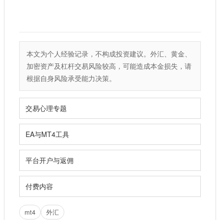
本文为个人经验记录，不构成投资建议。外汇、黄金、
加密资产及杠杆交易风险较高，可能造成本金损失，请
根据自身风险承受能力决策。
交易心理专题
EA与MT4工具
平台开户与返佣
付费内容
mt4
外汇