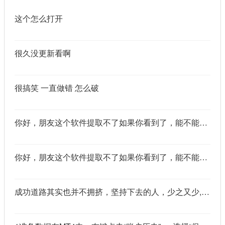
这个怎么打开
很久没更新看啊
很搞笑 一直做错 怎么破
你好，朋友这个软件提取不了如果你看到了，能不能把这个纯净版的发我邮箱里不
你好，朋友这个软件提取不了如果你看到了，能不能把这个纯净版的发我邮箱里不
成功道路其实也并不拥挤，坚持下去的人，少之又少,说的真好