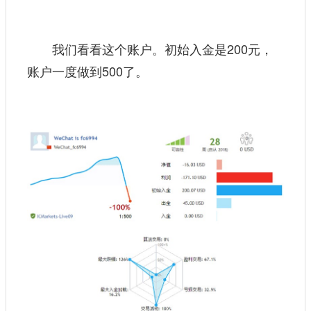
我们看看这个账户。初始入金是200元，
账户一度做到500了。