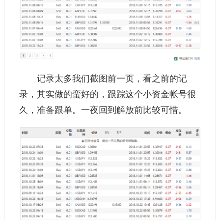
记录太多我们截图前一页，看之前的记
录，其实做的蛮好的，跟踪这个小资金帐号很
久，准备跟单。一夜回到解放前比较可惜。