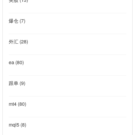
爆仓
(7)
外汇
(28)
ea
(80)
跟单
(9)
mt4
(80)
mql5
(8)