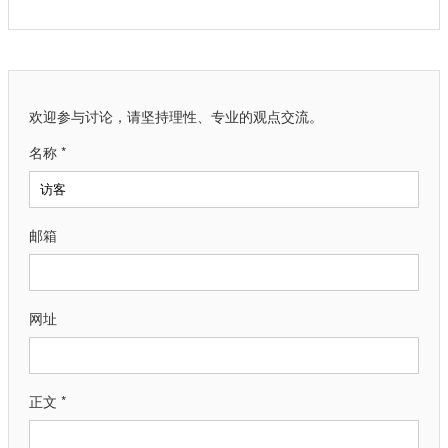
欢迎参与讨论，请坚持理性、专业的观点交流。
名称 *
邮箱
网址
正文 *