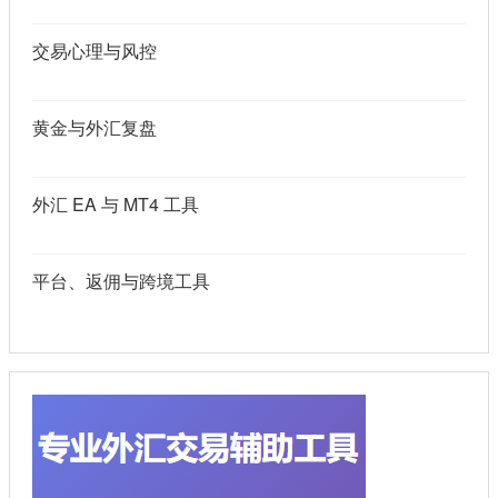
交易心理与风控
黄金与外汇复盘
外汇 EA 与 MT4 工具
平台、返佣与跨境工具