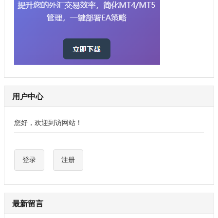
用户中心
您好，欢迎到访网站！
登录
注册
最新留言