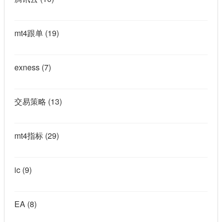
mt4跟单
(19)
exness
(7)
交易策略
(13)
mt4指标
(29)
ic
(9)
EA
(8)