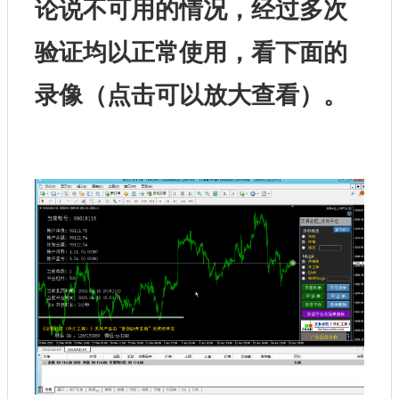
论说不可用的情况，经过多次
验证均以正常使用，看下面的
录像（点击可以放大查看）。