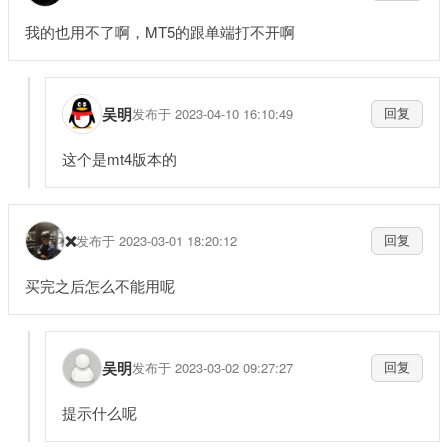
我的也用不了啊，MT5的跟单端打不开啊
吴明
发布于 2023-04-10 16:10:49
回复
这个是mt4版本的
❌
发布于 2023-03-01 18:20:12
回复
买完之后怎么不能用呢
吴明
发布于 2023-03-02 09:27:27
回复
提示什么呢