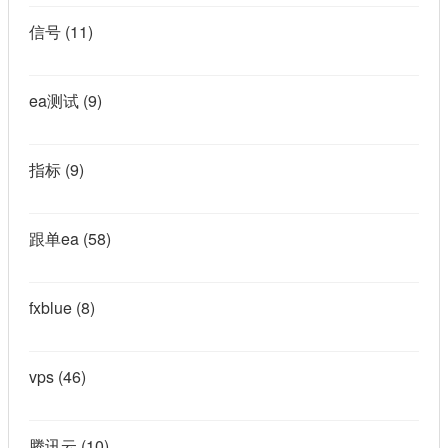
信号
(11)
ea测试
(9)
指标
(9)
跟单ea
(58)
fxblue
(8)
vps
(46)
腾讯云
(10)