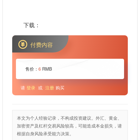
下载：
付费内容
售价：
6
RMB
请
登录
或
注册
购买
本文为个人经验记录，不构成投资建议。外汇、黄金、
加密资产及杠杆交易风险较高，可能造成本金损失，请
根据自身风险承受能力决策。