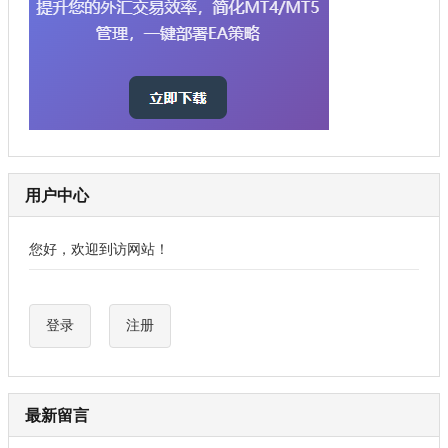
用户中心
您好，欢迎到访网站！
登录
注册
最新留言