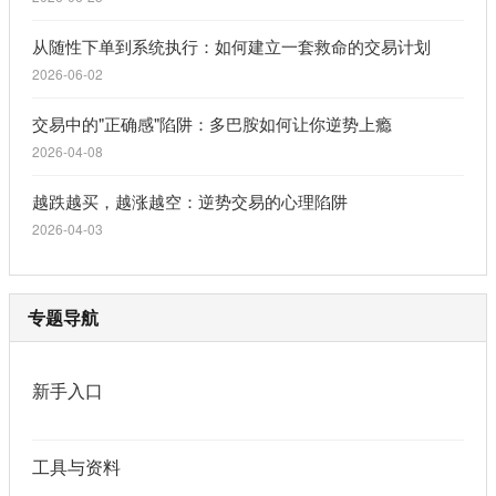
从随性下单到系统执行：如何建立一套救命的交易计划
2026-06-02
交易中的"正确感"陷阱：多巴胺如何让你逆势上瘾
2026-04-08
越跌越买，越涨越空：逆势交易的心理陷阱
2026-04-03
专题导航
新手入口
工具与资料