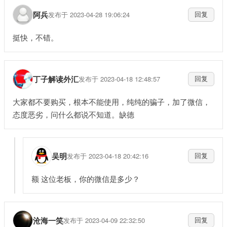
阿兵
发布于 2023-04-28 19:06:24
回复
挺快，不错。
丁子解读外汇
发布于 2023-04-18 12:48:57
回复
大家都不要购买，根本不能使用，纯纯的骗子，加了微信，
态度恶劣，问什么都说不知道。缺德
吴明
发布于 2023-04-18 20:42:16
回复
额 这位老板，你的微信是多少？
沧海一笑
发布于 2023-04-09 22:32:50
回复