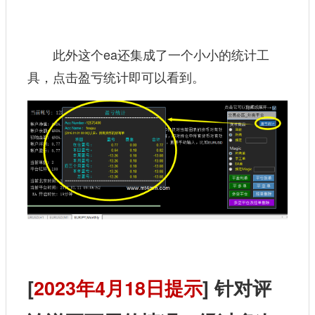
此外这个ea还集成了一个小小的统计工
具，点击盈亏统计即可以看到。
[
2023年4月18日提示
] 针对评