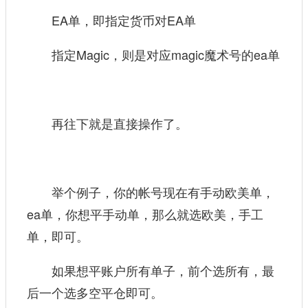
EA单，即指定货币对EA单
指定Magic，则是对应magic魔术号的ea单
再往下就是直接操作了。
举个例子，你的帐号现在有手动欧美单，
ea单，你想平手动单，那么就选欧美，手工
单，即可。
如果想平账户所有单子，前个选所有，最
后一个选多空平仓即可。