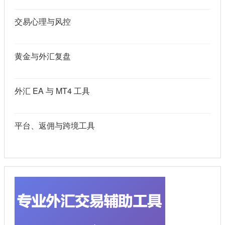
交易心理与风控
黄金与外汇复盘
外汇 EA 与 MT4 工具
平台、返佣与跨境工具