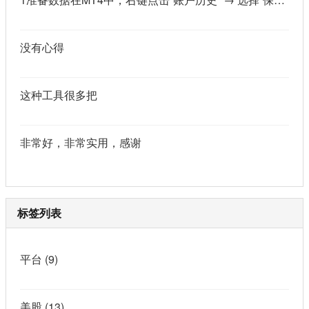
没有心得
这种工具很多把
非常好，非常实用，感谢
标签列表
平台
(9)
美股
(13)