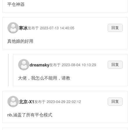
平仓神器
寒冰
发布于 2023-07-13 14:40:05
回复
真他娘的好用
dreamsky
发布于 2023-08-04 10:13:29
回复
大佬，我怎么不能用，请教
北京-X1
发布于 2023-04-29 22:02:12
回复
nb,涵盖了所有平仓模式