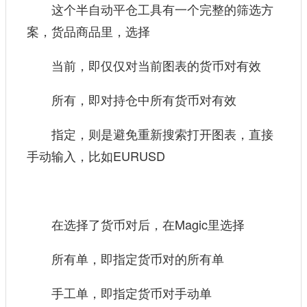
这个半自动平仓工具有一个完整的筛选方
案，货品商品里，选择
当前，即仅仅对当前图表的货币对有效
所有，即对持仓中所有货币对有效
指定，则是避免重新搜索打开图表，直接
手动输入，比如EURUSD
在选择了货币对后，在Magic里选择
所有单，即指定货币对的所有单
手工单，即指定货币对手动单