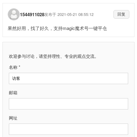
1544911028
发布于 2021-05-21 08:55:12
回复
果然好用，找了好久，支持magic魔术号一键平仓
欢迎参与讨论，请坚持理性、专业的观点交流。
名称 *
邮箱
网址