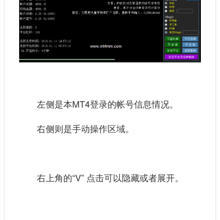
左侧是本MT4登录的帐号信息情况。
右侧则是手动操作区域。
右上角的“V” 点击可以隐藏或者展开。