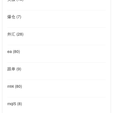
爆仓
(7)
外汇
(28)
ea
(80)
跟单
(9)
mt4
(80)
mql5
(8)