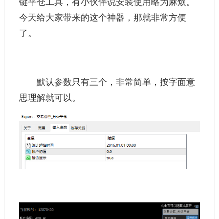
键平仓工
具，有小伙伴说安装使用略为麻烦。
今天给大家带来的这个神器，那就非常方便
了。
默认参数只有三个，非常简单，按字面意
思理解就可以。