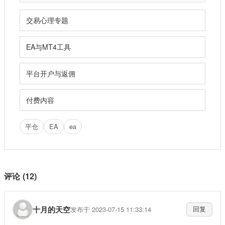
交易心理专题
EA与MT4工具
平台开户与返佣
付费内容
平仓
EA
ea
评论 (12)
十月的天空
发布于 2023-07-15 11:33:14
回复