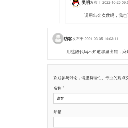
吴明
发布于 2022-10-25 09:
调用出金次数吗，我也
访客
发布于 2021-03-05 14:03:11
用这段代码不知道哪里出错，麻
欢迎参与讨论，请坚持理性、专业的观点
名称 *
邮箱