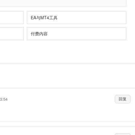
EA与MT4工具
付费内容
3:54
回复