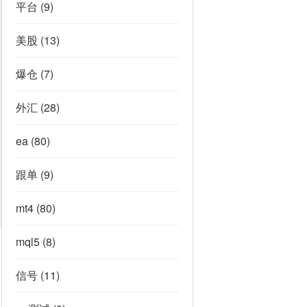
平台
(9)
美股
(13)
爆仓
(7)
外汇
(28)
ea
(80)
跟单
(9)
mt4
(80)
mql5
(8)
信号
(11)