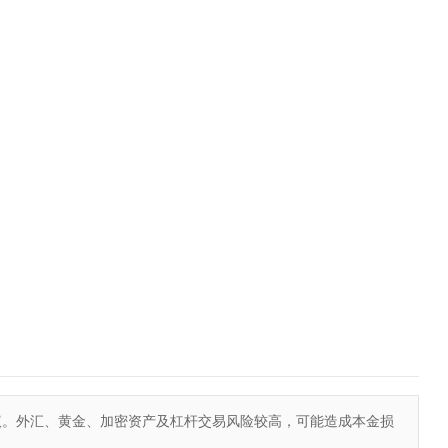
议。外汇、黄金、加密资产及杠杆交易风险较高，可能造成本金损