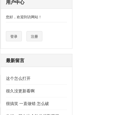
用户中心
您好，欢迎到访网站！
登录
注册
最新留言
这个怎么打开
很久没更新看啊
很搞笑 一直做错 怎么破