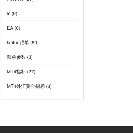
ic
(9)
EA
(8)
fxblue跟单
(60)
跟单参数
(8)
MT4指标
(27)
MT4外汇黄金指标
(8)