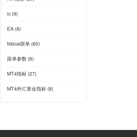
ic
(9)
EA
(8)
fxblue跟单
(60)
跟单参数
(8)
MT4指标
(27)
MT4外汇黄金指标
(8)