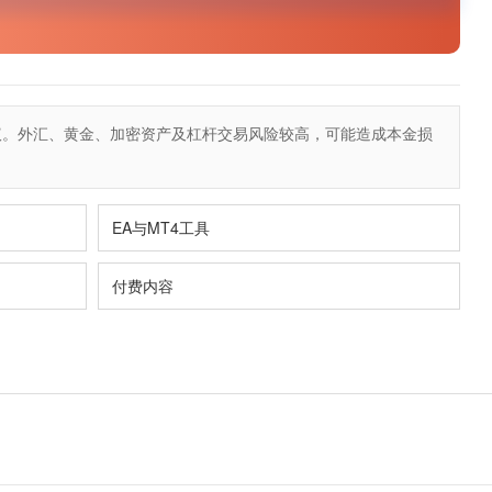
议。外汇、黄金、加密资产及杠杆交易风险较高，可能造成本金损
EA与MT4工具
付费内容