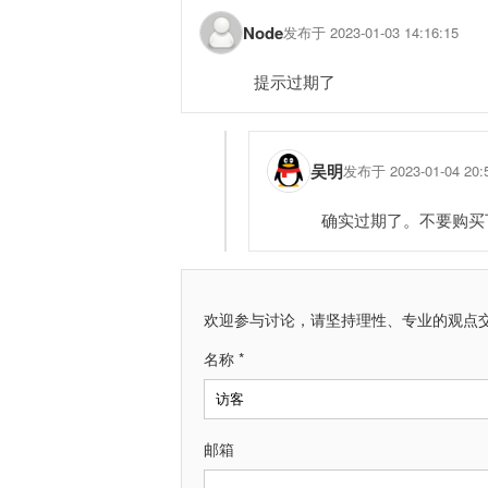
Node
发布于 2023-01-03 14:16:15
提示过期了
吴明
发布于 2023-01-04 20:
确实过期了。不要购买
欢迎参与讨论，请坚持理性、专业的观点
名称 *
邮箱