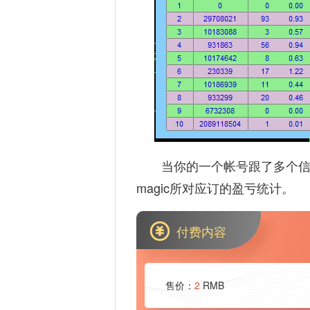
当你的一个帐号跟了多个信
magic所对应订的盈亏统计。
付费内容
售价：
2
RMB