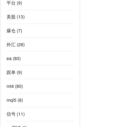
平台
(9)
美股
(13)
爆仓
(7)
外汇
(28)
ea
(80)
跟单
(9)
mt4
(80)
mql5
(8)
信号
(11)