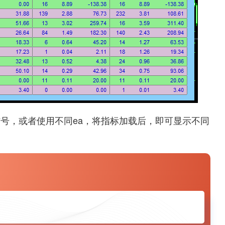
号，或者使用不同ea，将指标加载后，即可显示不同