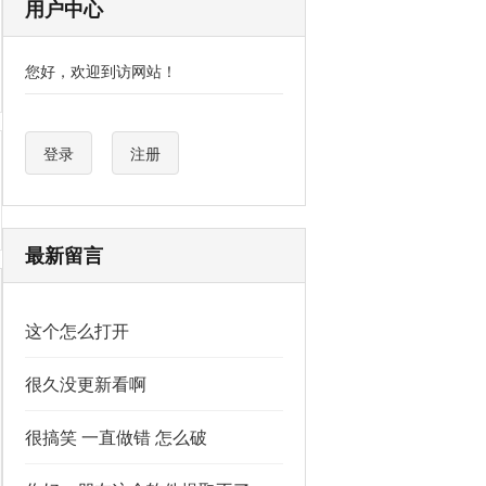
用户中心
您好，欢迎到访网站！
登录
注册
最新留言
这个怎么打开
很久没更新看啊
很搞笑 一直做错 怎么破