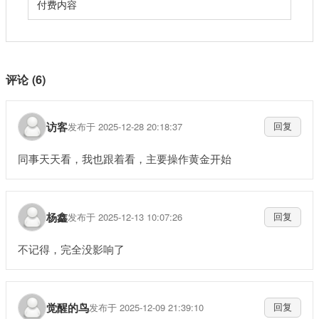
付费内容
评论 (6)
访客
发布于 2025-12-28 20:18:37
回复
同事天天看，我也跟着看，主要操作黄金开始
杨鑫
发布于 2025-12-13 10:07:26
回复
不记得，完全没影响了
觉醒的鸟
发布于 2025-12-09 21:39:10
回复