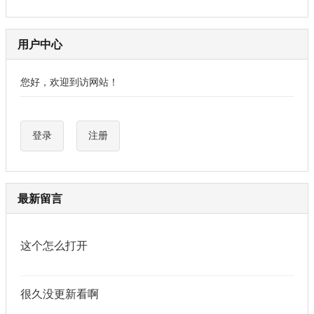
用户中心
您好，欢迎到访网站！
登录
注册
最新留言
这个怎么打开
很久没更新看啊