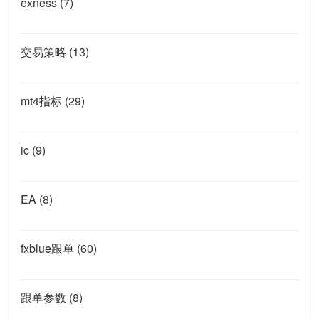
exness
(7)
交易策略
(13)
mt4指标
(29)
ic
(9)
EA
(8)
fxblue跟单
(60)
跟单参数
(8)