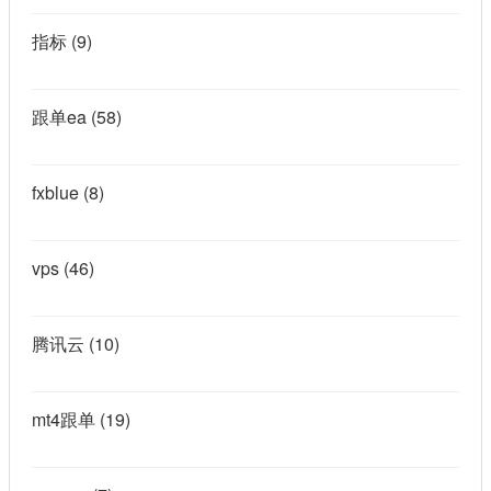
指标
(9)
跟单ea
(58)
fxblue
(8)
vps
(46)
腾讯云
(10)
mt4跟单
(19)