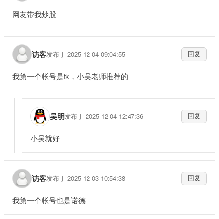
网友带我炒股
访客
发布于 2025-12-04 09:04:55
回复
我第一个帐号是tk，小吴老师推荐的
吴明
发布于 2025-12-04 12:47:36
回复
小吴就好
访客
发布于 2025-12-03 10:54:38
回复
我第一个帐号也是诺德