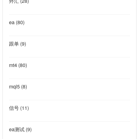
外汇
(28)
ea
(80)
跟单
(9)
mt4
(80)
mql5
(8)
信号
(11)
ea测试
(9)