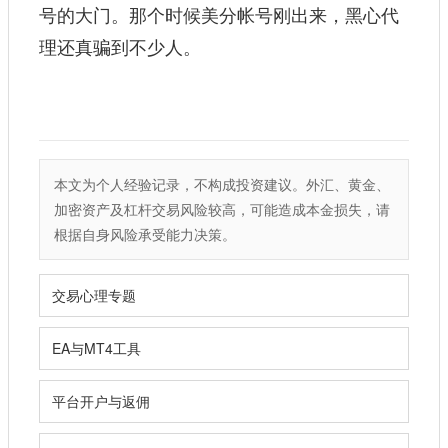
号的大门。那个时候美分帐号刚出来，黑心代
理还真骗到不少人。
本文为个人经验记录，不构成投资建议。外汇、黄金、
加密资产及杠杆交易风险较高，可能造成本金损失，请
根据自身风险承受能力决策。
交易心理专题
EA与MT4工具
平台开户与返佣