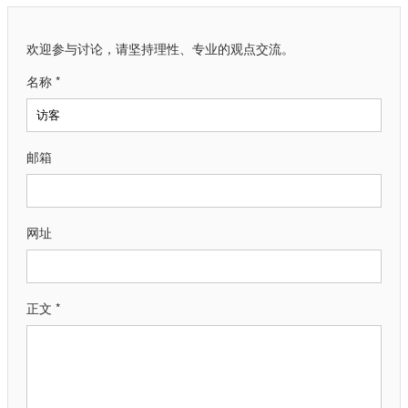
欢迎参与讨论，请坚持理性、专业的观点交流。
名称 *
邮箱
网址
正文 *