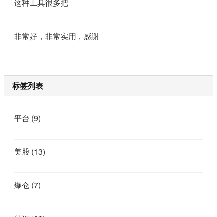
这种工具很多把
非常好，非常实用，感谢
标签列表
平台
(9)
美股
(13)
爆仓
(7)