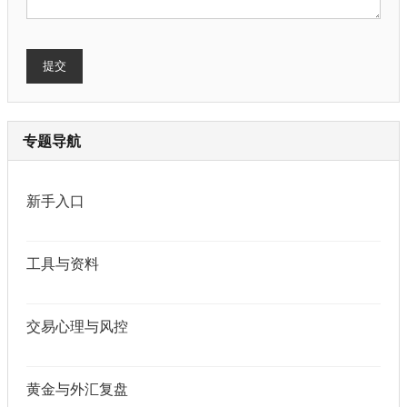
提交
专题导航
新手入口
工具与资料
交易心理与风控
黄金与外汇复盘