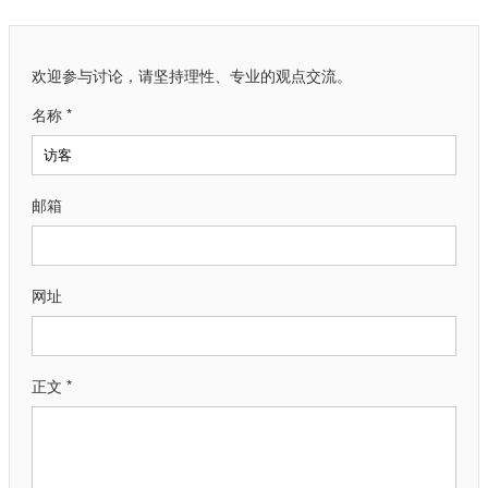
欢迎参与讨论，请坚持理性、专业的观点交流。
名称 *
邮箱
网址
正文 *