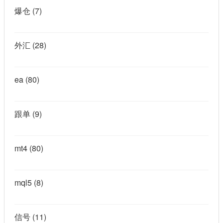
爆仓
(7)
外汇
(28)
ea
(80)
跟单
(9)
mt4
(80)
mql5
(8)
信号
(11)