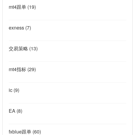
mt4跟单
(19)
exness
(7)
交易策略
(13)
mt4指标
(29)
ic
(9)
EA
(8)
fxblue跟单
(60)