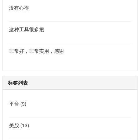
没有心得
这种工具很多把
非常好，非常实用，感谢
标签列表
平台
(9)
美股
(13)