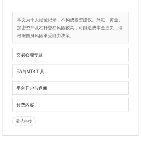
本文为个人经验记录，不构成投资建议。外汇、黄金、
加密资产及杠杆交易风险较高，可能造成本金损失，请
根据自身风险承受能力决策。
交易心理专题
EA与MT4工具
平台开户与返佣
付费内容
雾芯科技