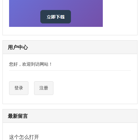
用户中心
您好，欢迎到访网站！
登录
注册
最新留言
这个怎么打开