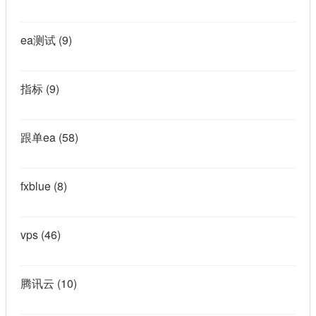
ea测试
(9)
指标
(9)
跟单ea
(58)
fxblue
(8)
vps
(46)
腾讯云
(10)