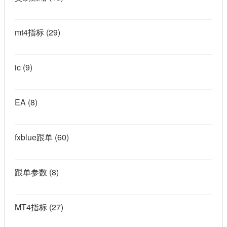
mt4指标
(29)
ic
(9)
EA
(8)
fxblue跟单
(60)
跟单参数
(8)
MT4指标
(27)