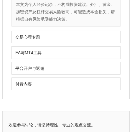
本文为个人经验记录，不构成投资建议。外汇、黄金、
加密资产及杠杆交易风险较高，可能造成本金损失，请
根据自身风险承受能力决策。
交易心理专题
EA与MT4工具
平台开户与返佣
付费内容
欢迎参与讨论，请坚持理性、专业的观点交流。