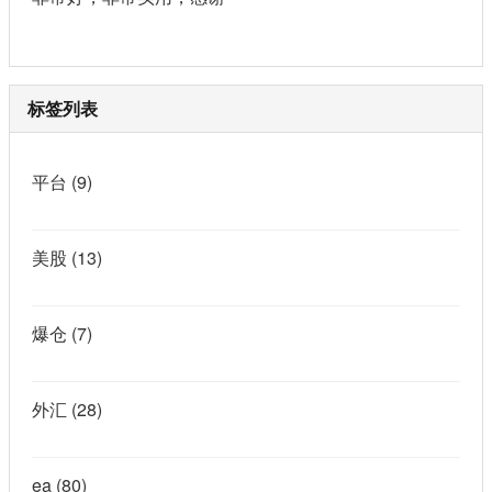
标签列表
平台
(9)
美股
(13)
爆仓
(7)
外汇
(28)
ea
(80)