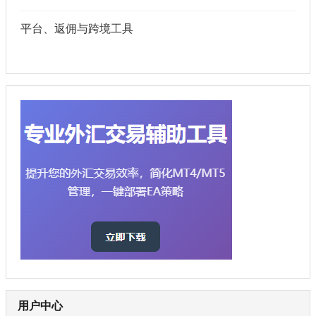
平台、返佣与跨境工具
用户中心