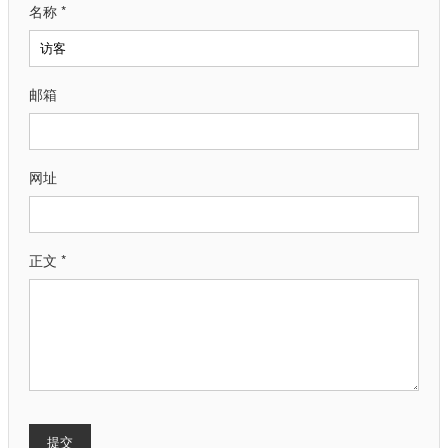
名称 *
邮箱
网址
正文 *
提交