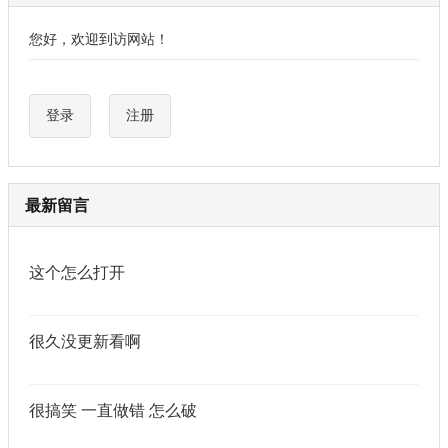
您好，欢迎到访网站！
登录
注册
最新留言
这个怎么打开
很久没更新看啊
很搞笑 一直做错 怎么破