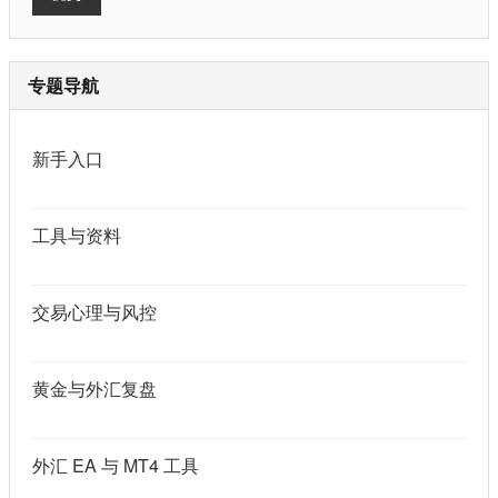
专题导航
新手入口
工具与资料
交易心理与风控
黄金与外汇复盘
外汇 EA 与 MT4 工具