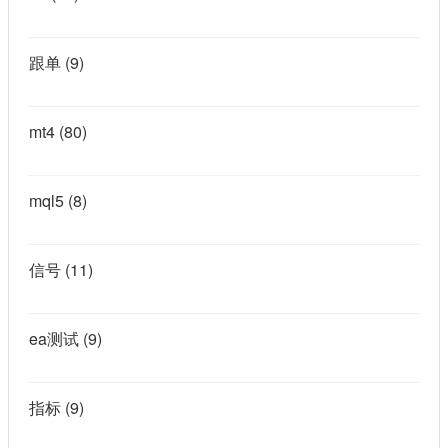
跟单
(9)
mt4
(80)
mql5
(8)
信号
(11)
ea测试
(9)
指标
(9)