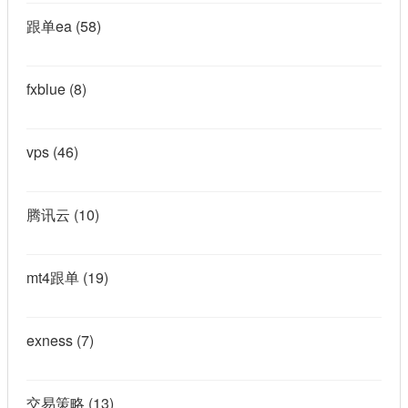
跟单ea
(58)
fxblue
(8)
vps
(46)
腾讯云
(10)
mt4跟单
(19)
exness
(7)
交易策略
(13)