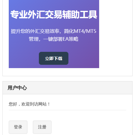
用户中心
您好，欢迎到访网站！
登录
注册