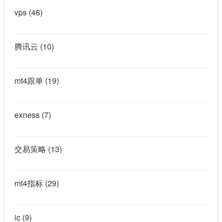
vps
(46)
腾讯云
(10)
mt4跟单
(19)
exness
(7)
交易策略
(13)
mt4指标
(29)
ic
(9)