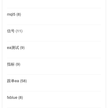
mql5
(8)
信号
(11)
ea测试
(9)
指标
(9)
跟单ea
(58)
fxblue
(8)