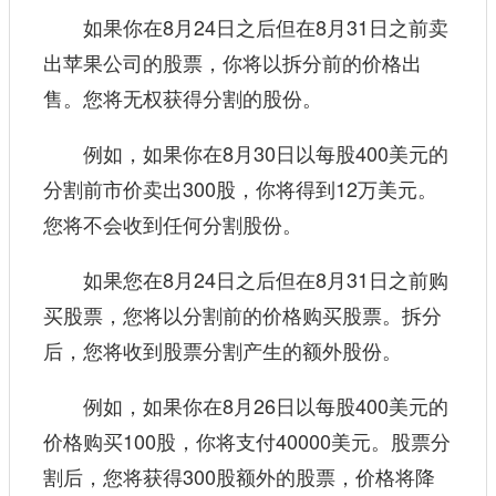
如果你在8月24日之后但在8月31日之前卖
出苹果公司的股票，你将以拆分前的价格出
售。您将无权获得分割的股份。
例如，如果你在8月30日以每股400美元的
分割前市价卖出300股，你将得到12万美元。
您将不会收到任何分割股份。
如果您在8月24日之后但在8月31日之前购
买股票，您将以分割前的价格购买股票。拆分
后，您将收到股票分割产生的额外股份。
例如，如果你在8月26日以每股400美元的
价格购买100股，你将支付40000美元。股票分
割后，您将获得300股额外的股票，价格将降