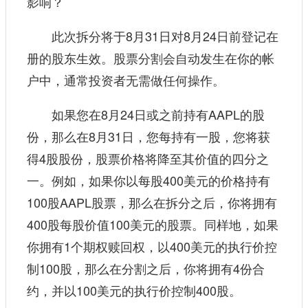
影响？
此次拆分将于8月31日对8月24日前登记在
册的股东生效。股票分割会自动发生在你的帐
户中，通常投资者无需做任何操作。
如果您在8月24日或之前持有AAPL的股
份，那么在8月31日，您每持有一股，您将获
得4股股份，股票价格将降至其价值的四分之
一。例如，如果你以每股400美元的价格持有
100股AAPL股票，那么在拆分之后，你将拥有
400股每股价值100美元的股票。同样地，如果
你拥有1个期权赎回权，以400美元的执行价控
制100股，那么在分割之后，你将拥有4份合
约，并以100美元的执行价控制400股。