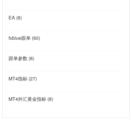
EA
(8)
fxblue跟单
(60)
跟单参数
(8)
MT4指标
(27)
MT4外汇黄金指标
(8)