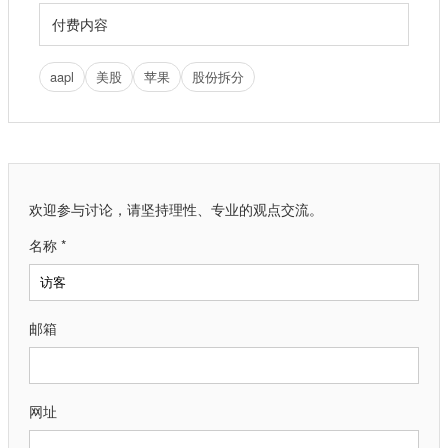
付费内容
aapl
美股
苹果
股份拆分
欢迎参与讨论，请坚持理性、专业的观点交流。
名称 *
邮箱
网址