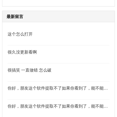
最新留言
这个怎么打开
很久没更新看啊
很搞笑 一直做错 怎么破
你好，朋友这个软件提取不了如果你看到了，能不能把这个纯净版的发我邮箱里不
你好，朋友这个软件提取不了如果你看到了，能不能把这个纯净版的发我邮箱里不