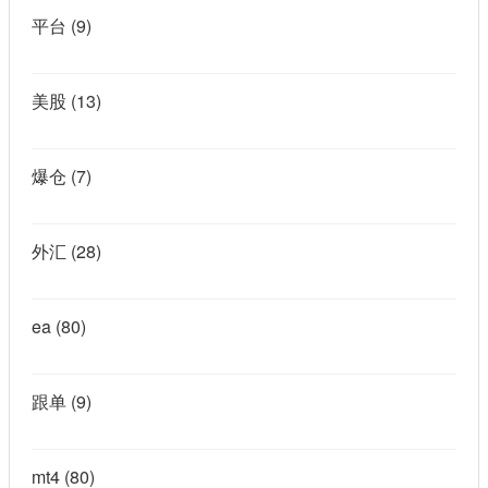
平台
(9)
美股
(13)
爆仓
(7)
外汇
(28)
ea
(80)
跟单
(9)
mt4
(80)