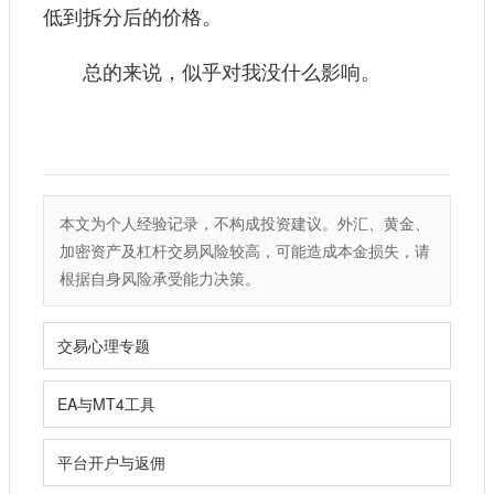
低到拆分后的价格。
总的来说，似乎对我没什么影响。
本文为个人经验记录，不构成投资建议。外汇、黄金、
加密资产及杠杆交易风险较高，可能造成本金损失，请
根据自身风险承受能力决策。
交易心理专题
EA与MT4工具
平台开户与返佣