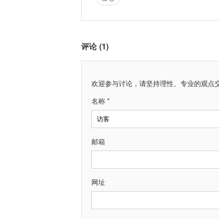
评论 (1)
欢迎参与讨论，请坚持理性、专业的观点
名称 *
邮箱
网址