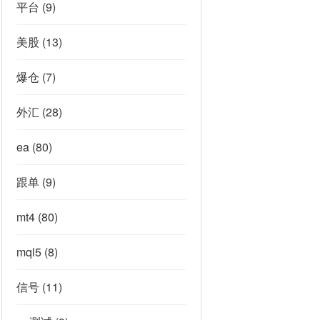
平台
(9)
美股
(13)
爆仓
(7)
外汇
(28)
ea
(80)
跟单
(9)
mt4
(80)
mql5
(8)
信号
(11)