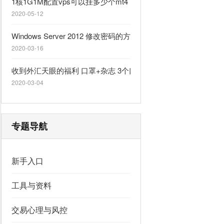
1核1G1M配置vps可以挂多少个mt4
2020-05-12
Windows Server 2012 修改密码的方法
2020-03-16
收到外汇天眼的福利 口罩+杂志 3个口罩
2020-03-04
专题导航
新手入口
工具与资料
交易心理与风控