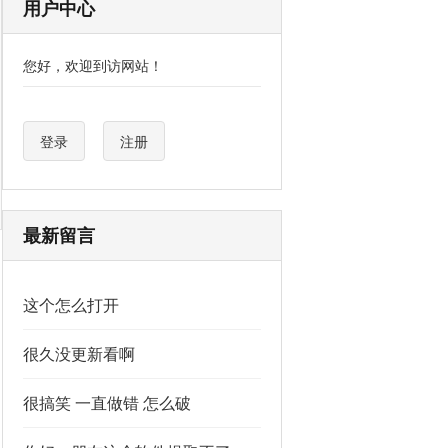
用户中心
您好，欢迎到访网站！
登录
注册
最新留言
这个怎么打开
很久没更新看啊
很搞笑 一直做错 怎么破