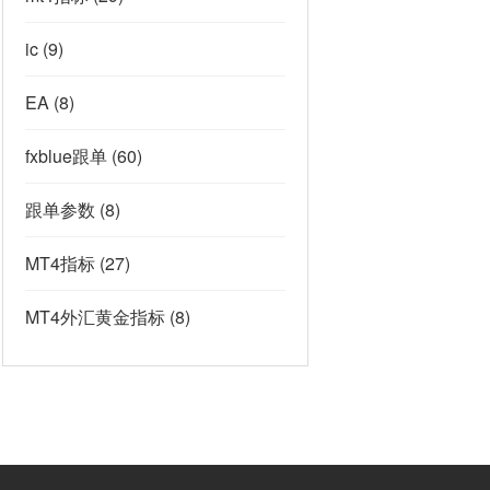
ic
(9)
EA
(8)
fxblue跟单
(60)
跟单参数
(8)
MT4指标
(27)
MT4外汇黄金指标
(8)