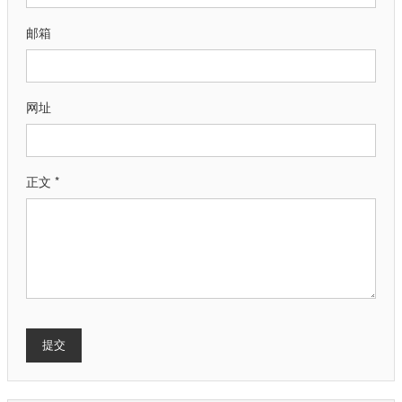
邮箱
网址
正文 *
提交