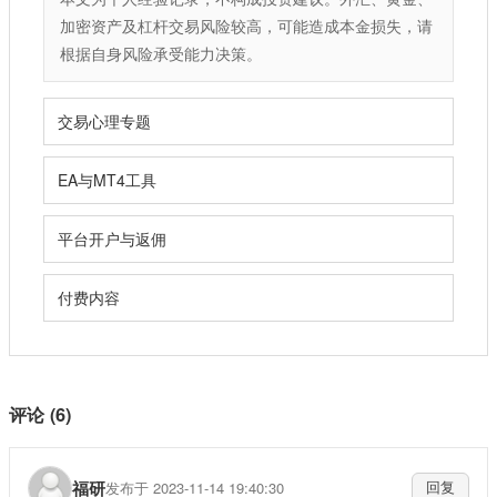
加密资产及杠杆交易风险较高，可能造成本金损失，请
根据自身风险承受能力决策。
交易心理专题
EA与MT4工具
平台开户与返佣
付费内容
评论 (6)
福研
发布于 2023-11-14 19:40:30
回复