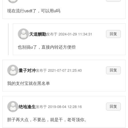
现在流行usdt了，可以用u吗
天道酬勤
发布于 2024-01-29 11:34:31
回复
也别搞u了，直接内转还方便些
量子对冲
发布于 2021-07-07 21:25:40
回复
我的支付宝就在黑名单
绝地逢生
发布于 2019-08-04 12:28:16
回复
胆子再大点，不要怂，就是干，老哥顶你。