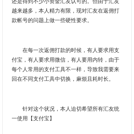
还是得到不少小资金汇友认可的。但由于汇友
越来越多，本人精力有限，现对汇友在返佣打
款帐号的问题上做一些硬性要求。
在每一次返佣打款的时候，有人要求用支
付宝，有人要求用微信，有人要用内转，由于
每个人常用的支付工具不一样，导致我需要来
回在不同支付工具中切换，麻烦且耗时长。
针对这个状况，本人迫切希望所有汇友统
一使用【支付宝】