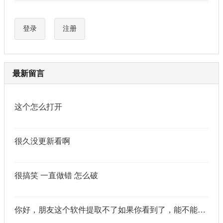
登录
注册
最新留言
这个怎么打开
很久没更新看啊
很搞笑 一直做错 怎么破
你好，朋友这个软件提取不了如果你看到了，能不能把这个纯净版的发我邮箱里不