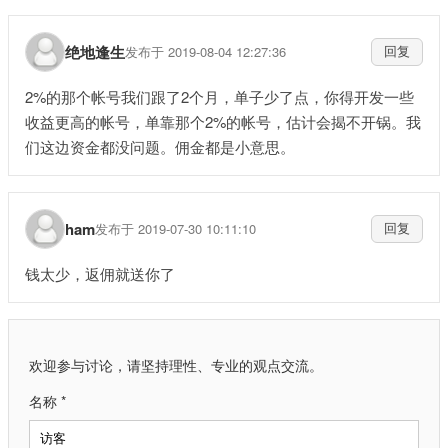
绝地逢生
发布于 2019-08-04 12:27:36
回复
2%的那个帐号我们跟了2个月，单子少了点，你得开发一些
收益更高的帐号，单靠那个2%的帐号，估计会揭不开锅。我
们这边资金都没问题。佣金都是小意思。
ham
发布于 2019-07-30 10:11:10
回复
钱太少，返佣就送你了
欢迎参与讨论，请坚持理性、专业的观点交流。
名称 *