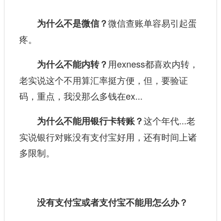
微信查账单容易引起蛋
为什么不是微信？
疼。
用exness都喜欢内转，
为什么不能内转？
老实说这个不用算汇率挺方便，但，要验证
码，重点，我没那么多钱在ex...
这个年代...老
为什么不能用银行卡转账？
实说银行对账没有支付宝好用，还有时间上诸
多限制。
没有支付宝或者支付宝不能用怎么办？