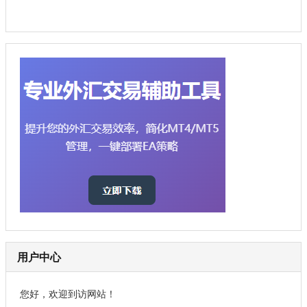
用户中心
您好，欢迎到访网站！