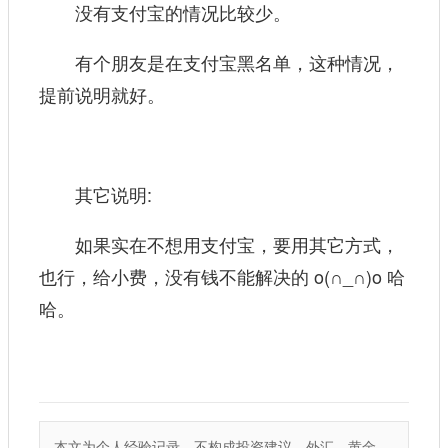
没有支付宝的情况比较少。
有个朋友是在支付宝黑名单，这种情况，
提前说明就好。
其它说明:
如果实在不想用支付宝，要用其它方式，
也行，给小费，没有钱不能解决的 o(∩_∩)o 哈
哈。
本文为个人经验记录，不构成投资建议。外汇、黄金、