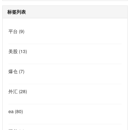
标签列表
平台
(9)
美股
(13)
爆仓
(7)
外汇
(28)
ea
(80)