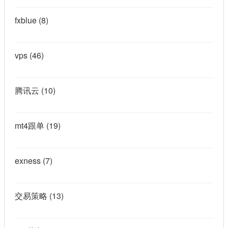
fxblue
(8)
vps
(46)
腾讯云
(10)
mt4跟单
(19)
exness
(7)
交易策略
(13)