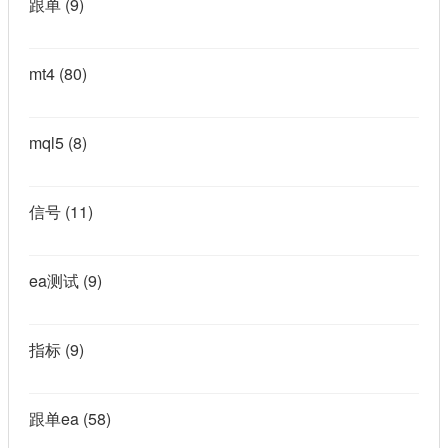
跟单
(9)
mt4
(80)
mql5
(8)
信号
(11)
ea测试
(9)
指标
(9)
跟单ea
(58)