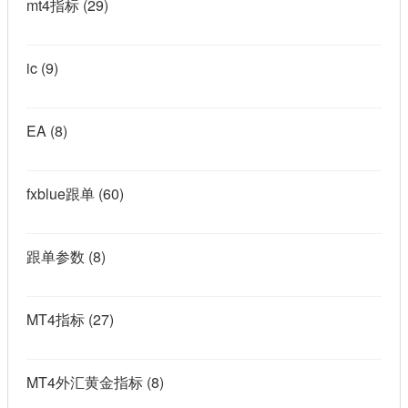
mt4指标
(29)
ic
(9)
EA
(8)
fxblue跟单
(60)
跟单参数
(8)
MT4指标
(27)
MT4外汇黄金指标
(8)