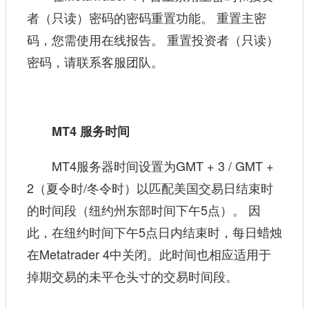
者（只读）密码的密码重置功能。 重置主密
码，您需使用在线报告。 重置投资者（只读）
密码，请联系客服团队。
MT4 服务时间
MT4服务器时间设置为GMT + 3 / GMT +
2（夏令时/冬令时）以匹配美国交易日结束时
的时间段（纽约州东部时间下午5点）。 因
此，在纽约时间下午5点日内结束时，每日蜡烛
在Metatrader 4中关闭。此时间也相应适用于
掉期交易的未平仓头寸的交易时间段。