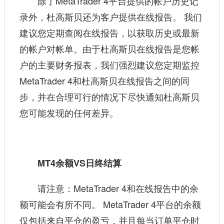
除了MetaTrader 4平台提供的帐户历史记
录外，杜高斯贝还为客户提供在线报告。 我们
建议您定期查阅在线报告，以获取历史或最新
的帐户对帐单。由于杜高斯贝在线报告是您帐
户的主要财务报表，我们强烈建议您定期监控
MetaTrader 4和杜高斯贝在线报告之间的同
步，并在合理可行的情况下尽快通知杜高斯贝
您可能发现的任何差异。
MT4余额VS日终结算
请注意：MetaTrader 4和在线报告中的余
额可能会有所不同。 MetaTrader 4平台的余额
仅包括来自平仓的盈亏，并且每当订单平仓时