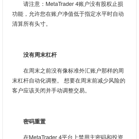
请注意：MetaTrader 4账户没有股权止损
功能，允许您在账户净值低于指定水平时自动
清算所有头寸。
没有周末杠杆
在周末之前没有像标准外汇账户那样的周
末杠杆自动化调整。 想要在周末前减少风险的
客户应该关闭并手动调整交易。
密码重置
在MetaTrader 4平台上禁用主密码和投资