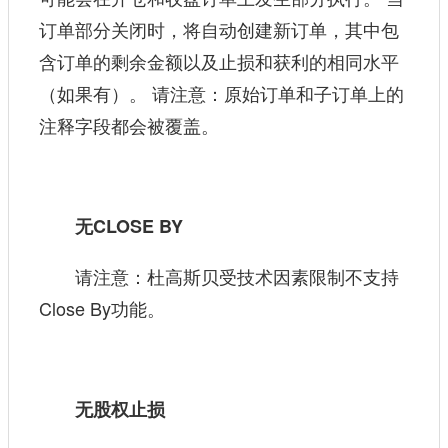
订单部分关闭时，将自动创建新订单，其中包
含订单的剩余金额以及止损和获利的相同水平
（如果有）。 请注意：原始订单和子订单上的
注释字段都会被覆盖。
无CLOSE BY
请注意：杜高斯贝受技术因素限制不支持
Close By功能。
无股权止损