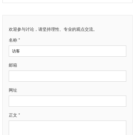
欢迎参与讨论，请坚持理性、专业的观点交流。
名称 *
邮箱
网址
正文 *