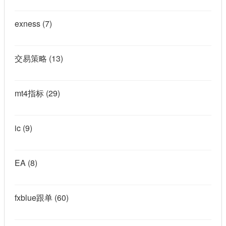
exness
(7)
交易策略
(13)
mt4指标
(29)
ic
(9)
EA
(8)
fxblue跟单
(60)