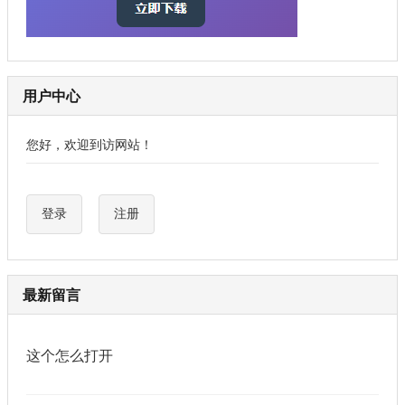
用户中心
您好，欢迎到访网站！
登录
注册
最新留言
这个怎么打开