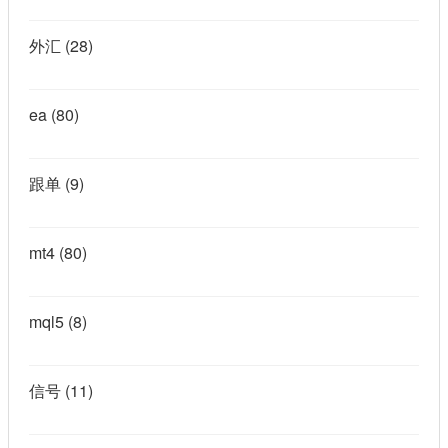
外汇
(28)
ea
(80)
跟单
(9)
mt4
(80)
mql5
(8)
信号
(11)