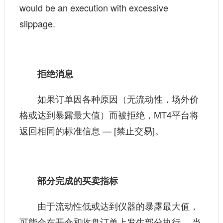
would be an execution with excessive
slippage.
拒绝消息
如果订单因各种原因（无流动性，场外价
格或达到暴露最大值）而被拒绝，MT4平台将
返回相同的标准信息 — [禁止交易]。
部分完成的买卖指标
由于流动性低或达到仪器的暴露最大值，
可能会在开仓和收盘订单上发生部分执行。 当