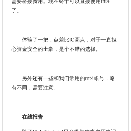
需要桥接费用。现在终于可以直接使用mt4
了。
体验了一把，点差比IC高点，对于一直担
心资金安全的土豪，是个不错的选择。
另外还有一些和我们常用的mt4帐号，略
有不同，需要注意。
在线报告