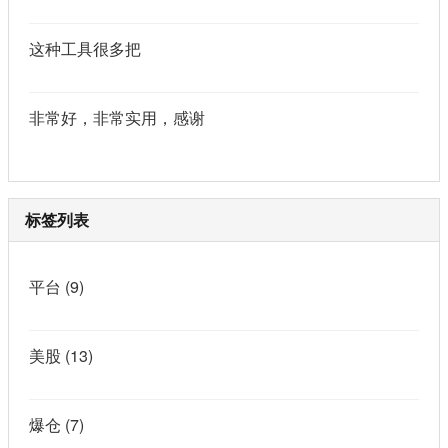
这种工具很多把
非常好，非常实用，感谢
标签列表
平台
(9)
美股
(13)
爆仓
(7)