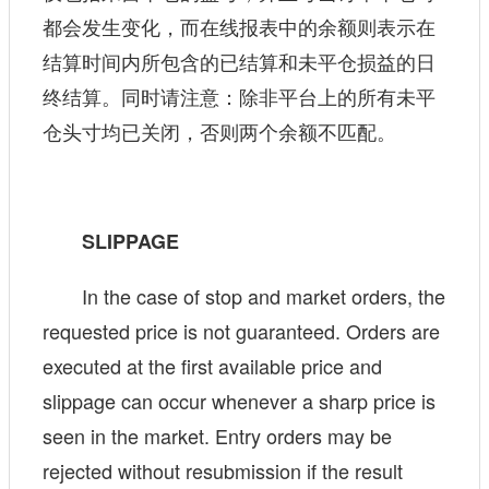
都会发生变化，而在线报表中的余额则表示在
结算时间内所包含的已结算和未平仓损益的日
终结算。同时请注意：除非平台上的所有未平
仓头寸均已关闭，否则两个余额不匹配。
SLIPPAGE
In the case of stop and market orders, the
requested price is not guaranteed. Orders are
executed at the first available price and
slippage can occur whenever a sharp price is
seen in the market. Entry orders may be
rejected without resubmission if the result