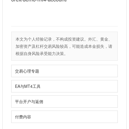
本文为个人经验记录，不构成投资建议。外汇、黄金、
加密资产及杠杆交易风险较高，可能造成本金损失，请
根据自身风险承受能力决策。
交易心理专题
EA与MT4工具
平台开户与返佣
付费内容