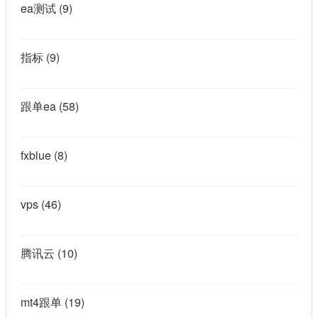
ea测试
(9)
指标
(9)
跟单ea
(58)
fxblue
(8)
vps
(46)
腾讯云
(10)
mt4跟单
(19)