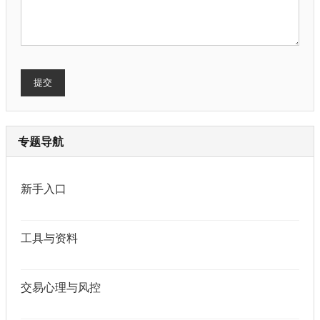
提交
专题导航
新手入口
工具与资料
交易心理与风控