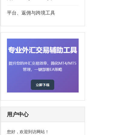
平台、返佣与跨境工具
用户中心
您好，欢迎到访网站！