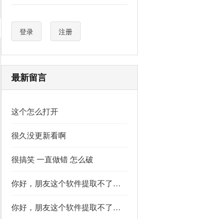
登录
注册
最新留言
这个怎么打开
很久没更新看啊
很搞笑 一直做错 怎么破
你好，朋友这个软件提取不了如果你看到了，能不能把这个纯净版的发我邮箱里不
你好，朋友这个软件提取不了如果你看到了，能不能把这个纯净版的发我邮箱里不