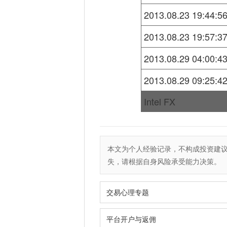
2013.08.23 19:44:5
2013.08.23 19:57:3
2013.08.29 04:00:4
2013.08.29 09:25:4
Intel FX
本文为个人经验记录，不构成投资建
失，请根据自身风险承受能力决策。
交易心理专题
平台开户与返佣