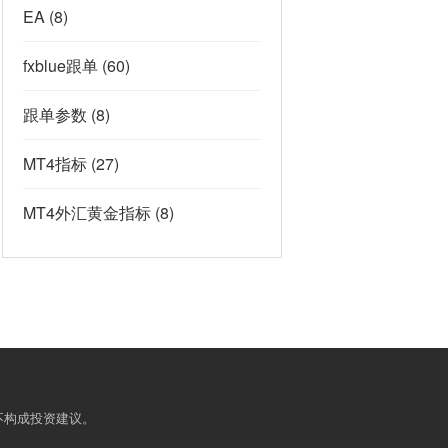
EA
(8)
fxblue跟单
(60)
跟单参数
(8)
MT4指标
(27)
MT4外汇黄金指标
(8)
不构成投资建议。