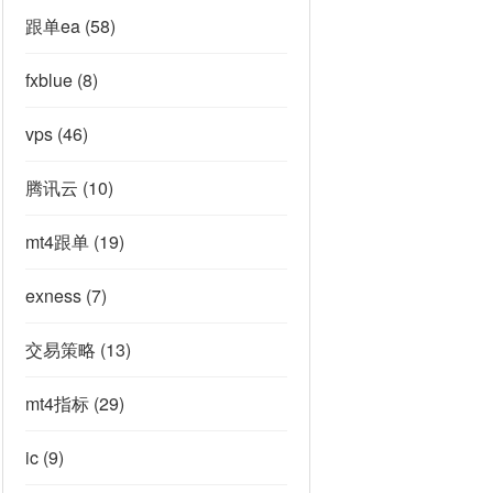
跟单ea
(58)
fxblue
(8)
vps
(46)
腾讯云
(10)
mt4跟单
(19)
exness
(7)
交易策略
(13)
mt4指标
(29)
ic
(9)