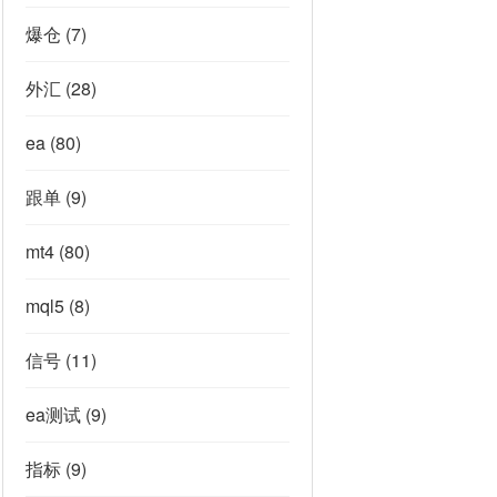
爆仓
(7)
外汇
(28)
ea
(80)
跟单
(9)
mt4
(80)
mql5
(8)
信号
(11)
ea测试
(9)
指标
(9)