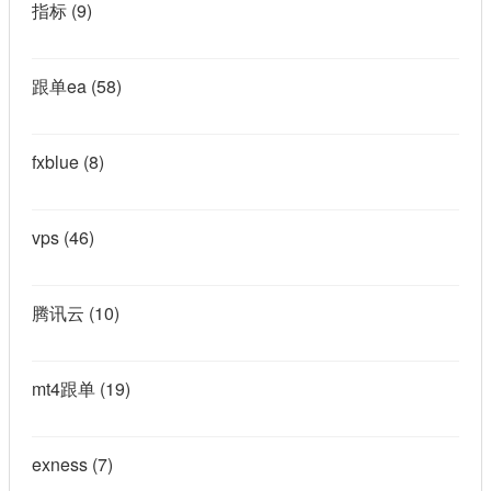
指标
(9)
跟单ea
(58)
fxblue
(8)
vps
(46)
腾讯云
(10)
mt4跟单
(19)
exness
(7)