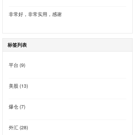
非常好，非常实用，感谢
标签列表
平台
(9)
美股
(13)
爆仓
(7)
外汇
(28)