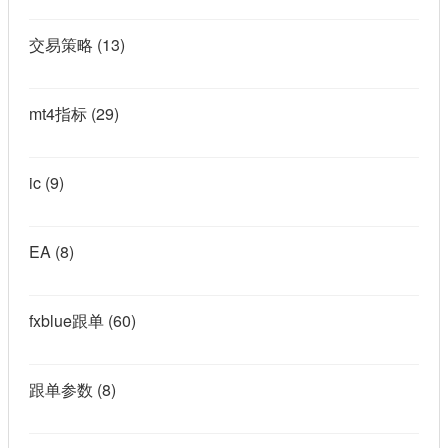
交易策略
(13)
mt4指标
(29)
ic
(9)
EA
(8)
fxblue跟单
(60)
跟单参数
(8)