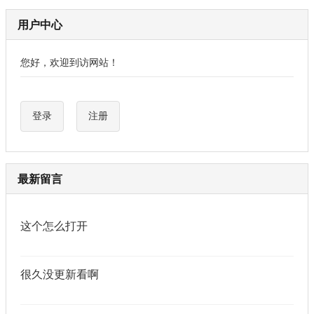
用户中心
您好，欢迎到访网站！
登录
注册
最新留言
这个怎么打开
很久没更新看啊