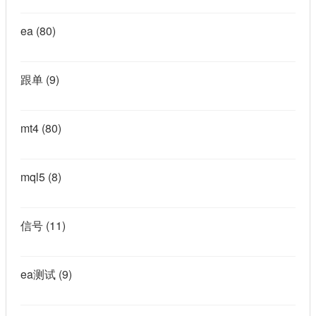
ea
(80)
跟单
(9)
mt4
(80)
mql5
(8)
信号
(11)
ea测试
(9)