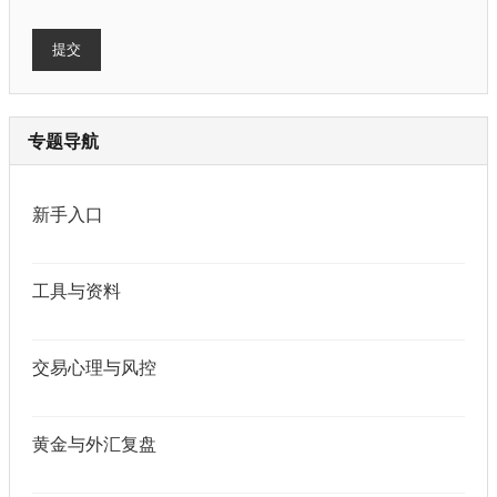
提交
专题导航
新手入口
工具与资料
交易心理与风控
黄金与外汇复盘