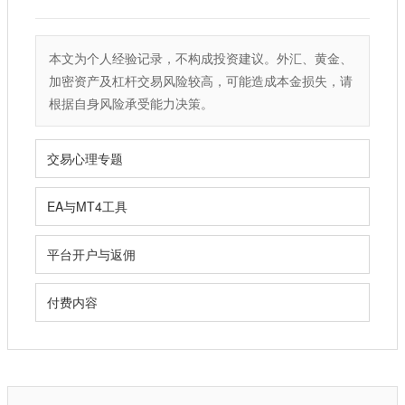
本文为个人经验记录，不构成投资建议。外汇、黄金、
加密资产及杠杆交易风险较高，可能造成本金损失，请
根据自身风险承受能力决策。
交易心理专题
EA与MT4工具
平台开户与返佣
付费内容