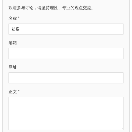
欢迎参与讨论，请坚持理性、专业的观点交流。
名称 *
邮箱
网址
正文 *