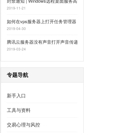
封禁通知 | Windows远程桌面服务高危漏洞端口封禁通知
2019-11-21
如何在vps服务器上打开任务管理器（windows2003/2008/2012/2
2019-04-30
腾讯云服务器没有声音打开声音传递到本地
2019-03-24
专题导航
新手入口
工具与资料
交易心理与风控