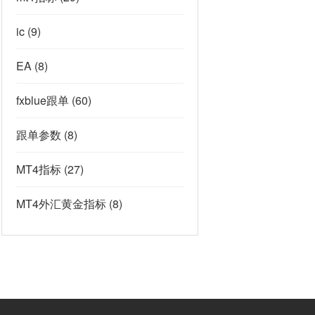
ic
(9)
EA
(8)
fxblue跟单
(60)
跟单参数
(8)
MT4指标
(27)
MT4外汇黄金指标
(8)