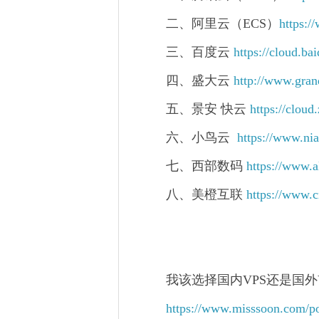
二、阿里云（ECS）
https:/
三、百度云
https://cloud.ba
四、盛大云
http://www.gran
五、景安 快云
https://cloud
六、小鸟云
https://www.ni
七、西部数码
https://www.
八、美橙互联
https://www.
我该选择国内VPS还是国外
https://www.misssoon.com/po