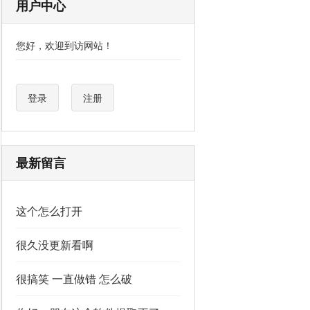
用户中心
您好，欢迎到访网站！
登录
注册
最新留言
这个怎么打开
很久没更新看啊
很搞笑 一直做错 怎么破