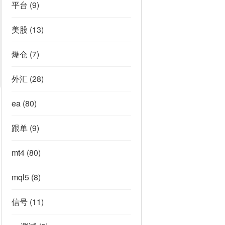
平台
(9)
美股
(13)
爆仓
(7)
外汇
(28)
ea
(80)
跟单
(9)
mt4
(80)
mql5
(8)
信号
(11)