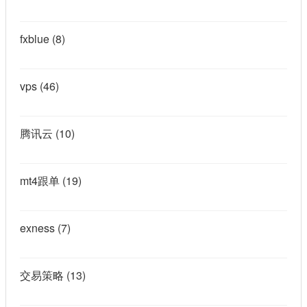
fxblue
(8)
vps
(46)
腾讯云
(10)
mt4跟单
(19)
exness
(7)
交易策略
(13)