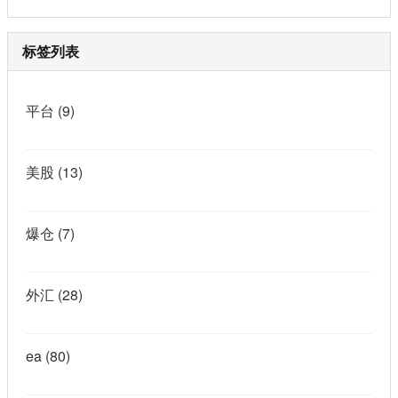
标签列表
平台
(9)
美股
(13)
爆仓
(7)
外汇
(28)
ea
(80)