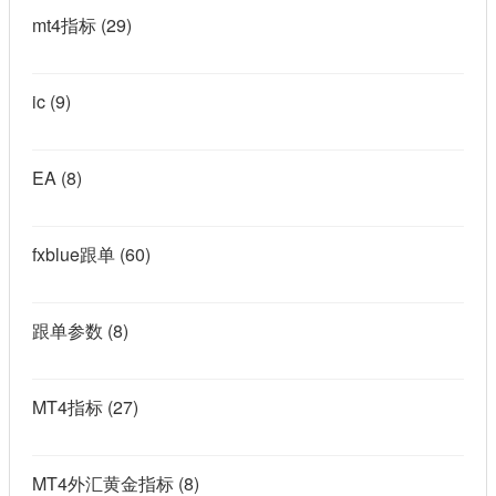
mt4指标
(29)
ic
(9)
EA
(8)
fxblue跟单
(60)
跟单参数
(8)
MT4指标
(27)
MT4外汇黄金指标
(8)