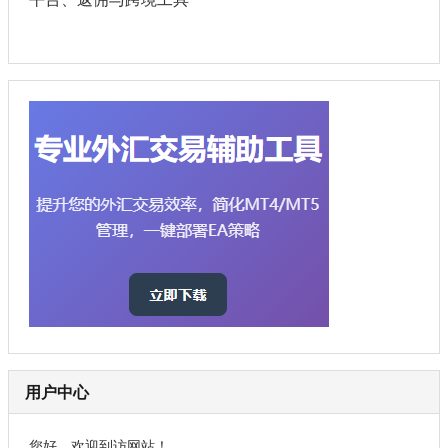
用户中心
您好，欢迎到访网站！