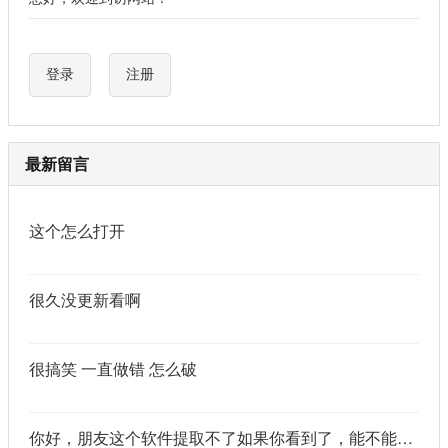
登录
注册
最新留言
这个怎么打开
很久没更新看啊
很搞笑 一直做错 怎么破
你好，朋友这个软件提取不了如果你看到了，能不能把这个纯净版的发我邮箱里不