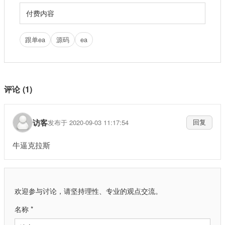
付费内容
跟单ea
源码
ea
评论 (1)
访客
发布于 2020-09-03 11:17:54
回复
牛逼克拉斯
欢迎参与讨论，请坚持理性、专业的观点交流。
名称 *