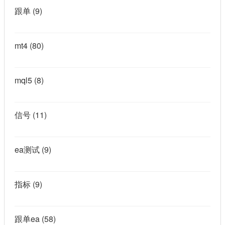
跟单
(9)
mt4
(80)
mql5
(8)
信号
(11)
ea测试
(9)
指标
(9)
跟单ea
(58)