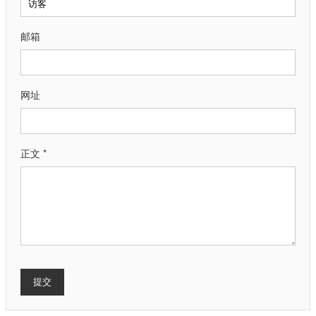
邮箱
网址
正文 *
提交