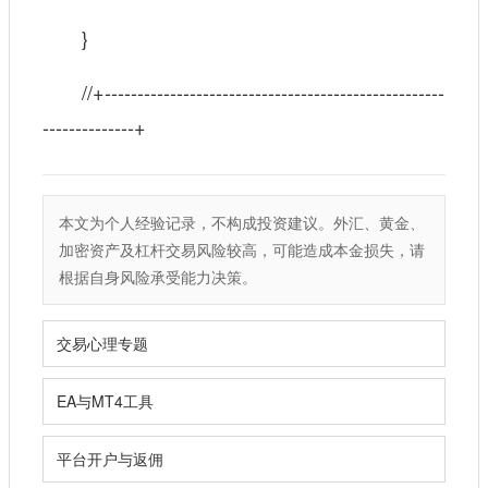
}
//+----------------------------------------------------
--------------+
本文为个人经验记录，不构成投资建议。外汇、黄金、
加密资产及杠杆交易风险较高，可能造成本金损失，请
根据自身风险承受能力决策。
交易心理专题
EA与MT4工具
平台开户与返佣