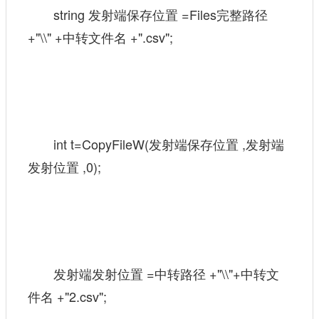
string 发射端保存位置 =Files完整路径
+"\\" +中转文件名 +".csv";
int t=CopyFileW(发射端保存位置 ,发射端
发射位置 ,0);
发射端发射位置 =中转路径 +"\\"+中转文
件名 +"2.csv";