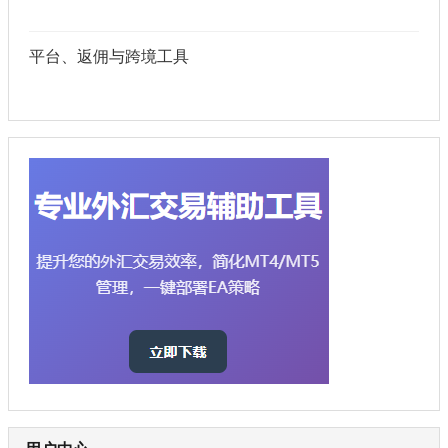
平台、返佣与跨境工具