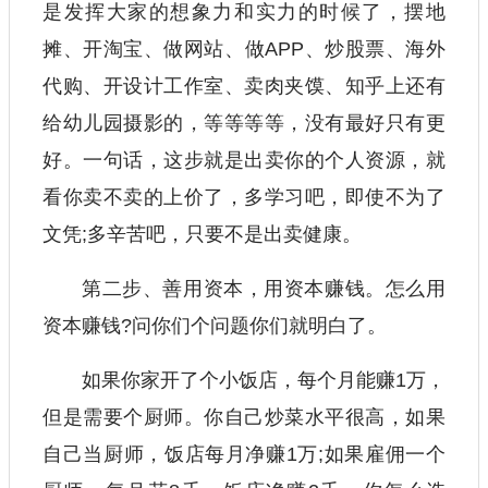
是发挥大家的想象力和实力的时候了，摆地
摊、开淘宝、做网站、做APP、炒股票、海外
代购、开设计工作室、卖肉夹馍、知乎上还有
给幼儿园摄影的，等等等等，没有最好只有更
好。一句话，这步就是出卖你的个人资源，就
看你卖不卖的上价了，多学习吧，即使不为了
文凭;多辛苦吧，只要不是出卖健康。
第二步、善用资本，用资本赚钱。怎么用
资本赚钱?问你们个问题你们就明白了。
如果你家开了个小饭店，每个月能赚1万，
但是需要个厨师。你自己炒菜水平很高，如果
自己当厨师，饭店每月净赚1万;如果雇佣一个