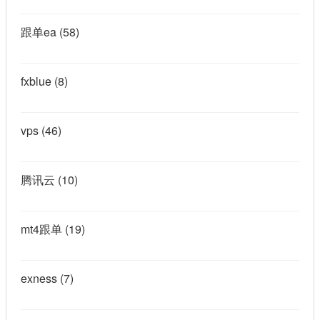
跟单ea
(58)
fxblue
(8)
vps
(46)
腾讯云
(10)
mt4跟单
(19)
exness
(7)