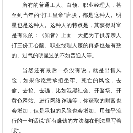
所有的普通工人、白领、职业经理人，甚
至到当年的“打工皇帝”唐骏，都是这种人。明
星也是这种人。这种人的特点是，其获得财富
是有限的：《知音》上面一大把为了供养亲人
打三份工心酸、职业经理人赚的再多也是有数
的、过气的明星过的不如普通人等。
当然还有最后一条没有说，就是出售风
险，如果你愿意承担坐牢、死亡的风险，去
偷、去抢、去骗，比如混黑社会、开赌场、开
黄色网站、进行网络诈骗等，你获取的财富也
会增加，但是承担的风险也会增加。用知乎流
行的一句话说“所有赚钱的方法都在刑法里写着
呢”。