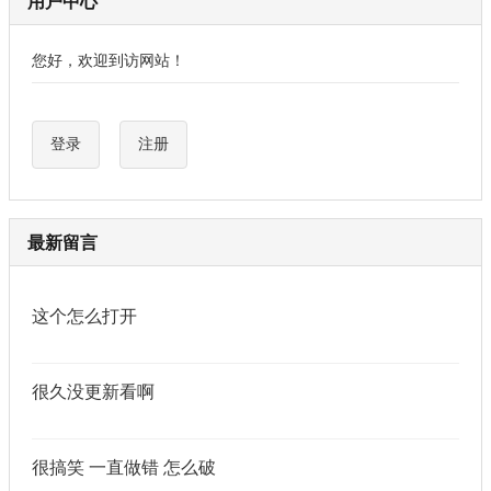
用户中心
您好，欢迎到访网站！
登录
注册
最新留言
这个怎么打开
很久没更新看啊
很搞笑 一直做错 怎么破