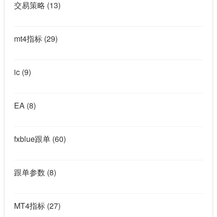
交易策略
(13)
mt4指标
(29)
ic
(9)
EA
(8)
fxblue跟单
(60)
跟单参数
(8)
MT4指标
(27)