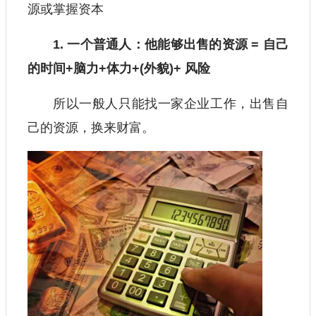
源或掌握资本
1. 一个普通人：他能够出售的资源 = 自己
的时间+脑力+体力+(外貌)+ 风险
所以一般人只能找一家企业工作，出售自
己的资源，换来财富。