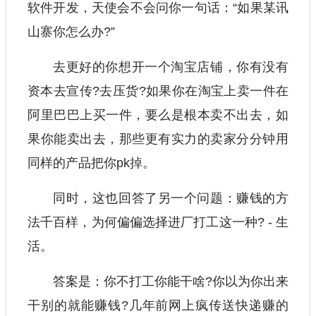
软件开发，天使会不会问你一句话：“如果某讯
山寨你怎么办?”
去更好的你想开一个淘宝店铺，你有没有
资本去宣传?去压货?如果你在淘宝上卖一件在
阿里巴巴上买一件，要么是根本卖不出去，如
果你能卖出去，那些更有实力的卖家分分钟用
同样的产品把你pk掉。
同时，这也回答了另一个问题：赚钱的方
法千百样，为何偏偏选择进厂打工这一种? - 生
活。
答案是：你不打工你能干啥?你以为你出来
干别的就能赚钱?几年前网上疯传送快递赚的