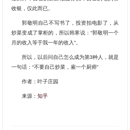
收银，仅此而已。
郭敬明自己不写书了，投资拍电影了，从
炒菜变成了掌柜的，所以韩寒说：“郭敬明一个
月的收入等于我一年的收入”。
所以，以后问自己怎么成为第3种人，就是
一句话：“不要自己炒菜，雇一个厨师”
作者：叶子庄园
来源：
知乎