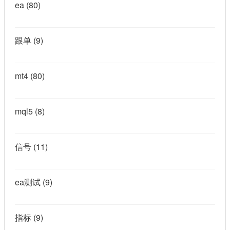
ea
(80)
跟单
(9)
mt4
(80)
mql5
(8)
信号
(11)
ea测试
(9)
指标
(9)