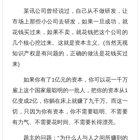
某讯公司曾经说过，自己从不做研发，让
市场上那些小公司去研发，如果一旦成功，就
花钱买过来，如果不卖，就花钱把这个公司的
几个核心挖过来。这就是资本主义。(当然无视
知识产权是有问题的，正确的做法是花钱买过
来)
如果你有了1亿元的资本，你可以花一千万
雇上这个国家最聪明的一批人，把你的资本从1
亿变成2亿，你躺在床上就赚了九千万。而这一
切，只因为你有资本，你不需要聪明、不需要
有力气、不需要花时间、不需要长得漂亮。
题主的问题：“为什么人与人之间所赚到的