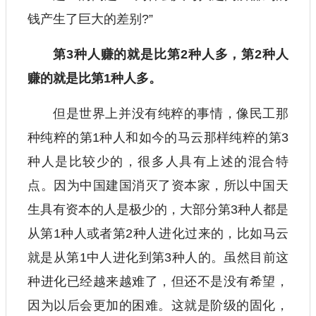
钱产生了巨大的差别?”
第3种人赚的就是比第2种人多，第2种人
赚的就是比第1种人多。
但是世界上并没有纯粹的事情，像民工那
种纯粹的第1种人和如今的马云那样纯粹的第3
种人是比较少的，很多人具有上述的混合特
点。因为中国建国消灭了资本家，所以中国天
生具有资本的人是极少的，大部分第3种人都是
从第1种人或者第2种人进化过来的，比如马云
就是从第1中人进化到第3种人的。虽然目前这
种进化已经越来越难了，但还不是没有希望，
因为以后会更加的困难。这就是阶级的固化，