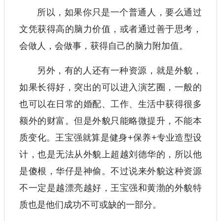
所以，如果你只是一个普通人，要么通过
文凭获得高的脑力价值，或者通过善于思考，
会做人，会做事，获得自己的脑力附加值。
另外，有的人还有一种资源，就是外貌，
如果长得好，突出的可以进入演艺圈，一般的
也可以在日常的婚配、工作、生活中获得很多
额外的财富。但是外貌只能略微提升，不能本
质变化。王宝强就算是健身+保养+专业造型设
计，也是无法从外貌上超越刘德华的，所以他
是傻根，华仔是神偷。不过说来外貌这种资源
不一定是越漂亮越好，王宝强和黄渤的外貌特
质也是他们成功不可或缺的一部分。