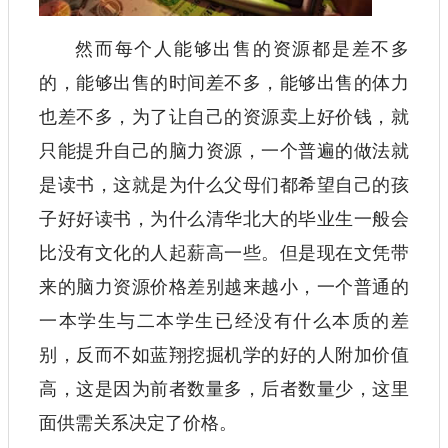
然而每个人能够出售的资源都是差不多
的，能够出售的时间差不多，能够出售的体力
也差不多，为了让自己的资源卖上好价钱，就
只能提升自己的脑力资源，一个普遍的做法就
是读书，这就是为什么父母们都希望自己的孩
子好好读书，为什么清华北大的毕业生一般会
比没有文化的人起薪高一些。但是现在文凭带
来的脑力资源价格差别越来越小，一个普通的
一本学生与二本学生已经没有什么本质的差
别，反而不如蓝翔挖掘机学的好的人附加价值
高，这是因为前者数量多，后者数量少，这里
面供需关系决定了价格。