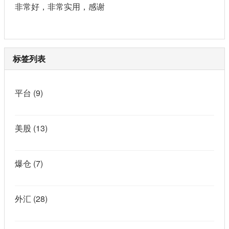
非常好，非常实用，感谢
标签列表
平台
(9)
美股
(13)
爆仓
(7)
外汇
(28)