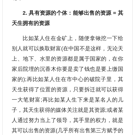
2. 具有资源的个体：能够出售的资源 = 其
天生拥有的资源
比如某人住在金矿上，随便拿锹挖一下给
别人就可以换取财富(在中国不是这样，无论天
上、地下、水里的资源都是属于国家的，在你
家后院埋的沉香木你要是卖了钱也是要上缴国
家的);再比如某人住在市中心的破院子里，其
天生获得了位置的资源，只要拆迁就可以获得
一大笔财富;再比如某人生下来是某名人的儿
子，其天生获得的媒体关注就是其资源;或者某
人通过努力当上了领导，其手里的权力，就是
其可以出售的资源(几乎所有出售第三方赋予的