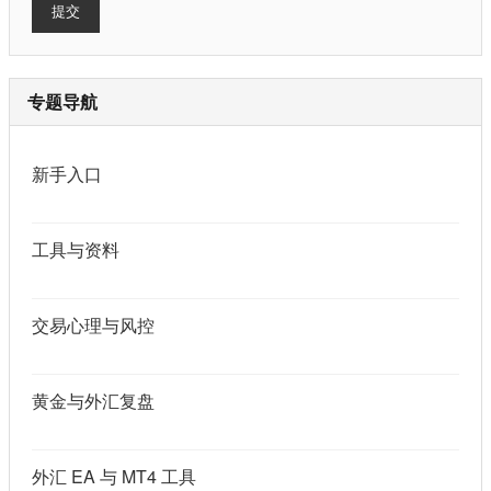
提交
专题导航
新手入口
工具与资料
交易心理与风控
黄金与外汇复盘
外汇 EA 与 MT4 工具