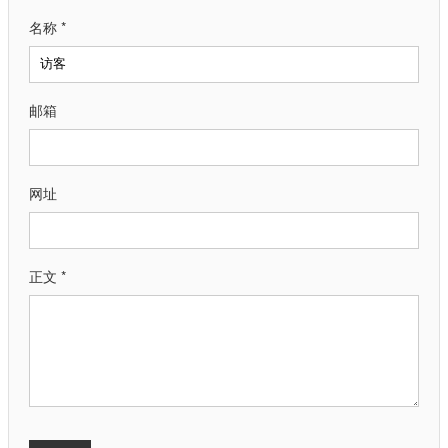
名称 *
邮箱
网址
正文 *