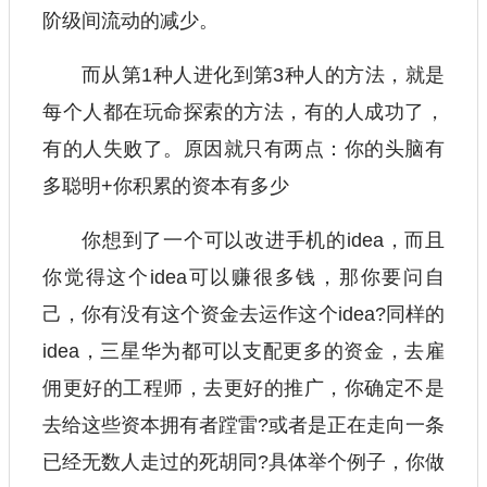
阶级间流动的减少。
而从第1种人进化到第3种人的方法，就是
每个人都在玩命探索的方法，有的人成功了，
有的人失败了。原因就只有两点：你的头脑有
多聪明+你积累的资本有多少
你想到了一个可以改进手机的idea，而且
你觉得这个idea可以赚很多钱，那你要问自
己，你有没有这个资金去运作这个idea?同样的
idea，三星华为都可以支配更多的资金，去雇
佣更好的工程师，去更好的推广，你确定不是
去给这些资本拥有者蹚雷?或者是正在走向一条
已经无数人走过的死胡同?具体举个例子，你做