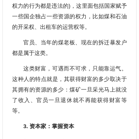
权力的行为都是违法的)，这里面包括国家赋予
一些国企独占一些资源的权力，比如煤和石油
的开采权、出租车的运营权等。
官员、当年的煤老板、现在的拆迁暴发户
都是属于这类。
这类财富，可遇而不可求，只能靠运气。
这种人的特点就是，其获得财富的多少取决于
其拥有的资源的多少：煤矿一旦采光马上就没
了收入、官员一旦退休就不再能获得财富等
等。
3. 资本家：掌握资本