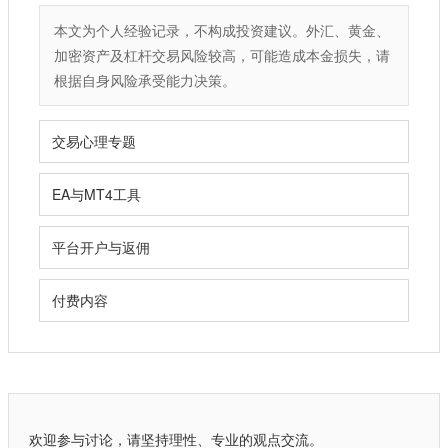
本文为个人经验记录，不构成投资建议。外汇、黄金、
加密资产及杠杆交易风险较高，可能造成本金损失，请
根据自身风险承受能力决策。
交易心理专题
EA与MT4工具
平台开户与返佣
付费内容
欢迎参与讨论，请坚持理性、专业的观点交流。